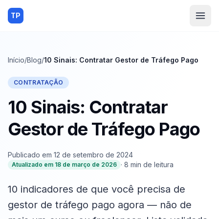
TP
Início
/
Blog
/
10 Sinais: Contratar Gestor de Tráfego Pago
CONTRATAÇÃO
10 Sinais: Contratar
Gestor de Tráfego Pago
Publicado em
12 de setembro de 2024
·
8
min de leitura
Atualizado em
18 de março de 2026
10 indicadores de que você precisa de
gestor de tráfego pago agora — não de