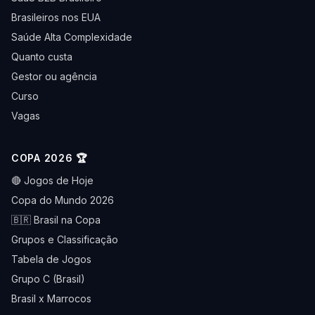
Brasileiros nos EUA
Saúde Alta Complexidade
Quanto custa
Gestor ou agência
Curso
Vagas
COPA 2026 🏆
🔴 Jogos de Hoje
Copa do Mundo 2026
🇧🇷 Brasil na Copa
Grupos e Classificação
Tabela de Jogos
Grupo C (Brasil)
Brasil x Marrocos