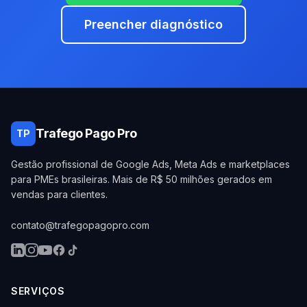
Preencher diagnóstico
Trafego Pago Pro
TP
Gestão profissional de Google Ads, Meta Ads e marketplaces
para PMEs brasileiras. Mais de R$ 50 milhões gerados em
vendas para clientes.
contato@trafegopagopro.com
SERVIÇOS