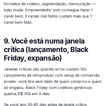
formatos de criativo, segmentação, mensuração —
tudo muda. Empreendedor solo consegue fazer 1
canal bem; 3 canais mal feitos custam mais que 1
canal bem feito.
9. Você está numa janela
crítica (lançamento, Black
Friday, expansão)
Janelas críticas são quando erros custam 10x.
Lançamento de infoproduto com setup de conversão
errado: você fica sem dado de quem comprou e quem
só engajou. Black Friday com criativos genéricos:
queima R$ 30k em 4 dias.
Se você tem 30-60 dias antes de janela crítica,