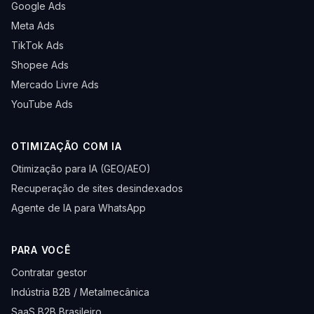
Google Ads
Meta Ads
TikTok Ads
Shopee Ads
Mercado Livre Ads
YouTube Ads
OTIMIZAÇÃO COM IA
Otimização para IA (GEO/AEO)
Recuperação de sites desindexados
Agente de IA para WhatsApp
PARA VOCÊ
Contratar gestor
Indústria B2B / Metalmecânica
SaaS B2B Brasileiro