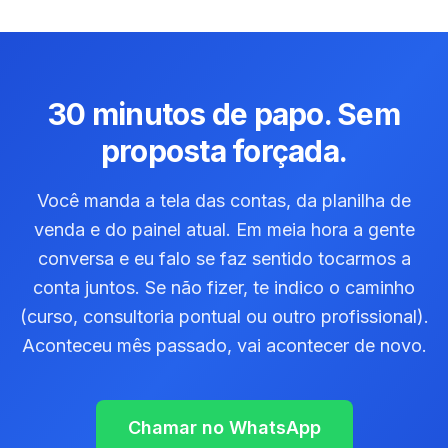
30 minutos de papo. Sem
proposta forçada.
Você manda a tela das contas, da planilha de
venda e do painel atual. Em meia hora a gente
conversa e eu falo se faz sentido tocarmos a
conta juntos. Se não fizer, te indico o caminho
(curso, consultoria pontual ou outro profissional).
Aconteceu mês passado, vai acontecer de novo.
Chamar no WhatsApp