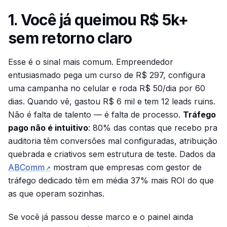
1. Você já queimou R$ 5k+
sem retorno claro
Esse é o sinal mais comum. Empreendedor
entusiasmado pega um curso de R$ 297, configura
uma campanha no celular e roda R$ 50/dia por 60
dias. Quando vê, gastou R$ 6 mil e tem 12 leads ruins.
Não é falta de talento — é falta de processo.
Tráfego
pago não é intuitivo
: 80% das contas que recebo pra
auditoria têm conversões mal configuradas, atribuição
quebrada e criativos sem estrutura de teste. Dados da
ABComm
mostram que empresas com gestor de
↗
tráfego dedicado têm em média 37% mais ROI do que
as que operam sozinhas.
Se você já passou desse marco e o painel ainda