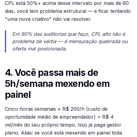
CPL está 50%+ acima desse intervalo por mais de 60
dias, você tem problema estrutural — e ficar tentando
"uma nova criativo" não vai resolver.
Em 90% das auditorias que faço, CPL alto não é
problema de verba — é mensuração quebrada ou
oferta mal posicionada.
4. Você passa mais de
5h/semana mexendo em
painel
Cinco horas semanais × R$ 200/h (custo de
oportunidade médio de empreendedor) = R$ 4
mil/mês do seu próprio tempo. Isso já paga gestor
pleno. Aliás: se você está mexendo em painel toda