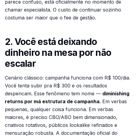
parece confuso, está oficialmente no momento de
chamar especialista. O custo de continuar sozinho
costuma ser maior que o fee de gestão.
2. Você está deixando
dinheiro na mesa por não
escalar
Cenário clássico: campanha funciona com R$ 100/dia.
Você tenta subir pra R$ 300 e os resultados
despencam. Esse fenômeno tem nome —
diminishing
returns por má estrutura de campanha
. Em verbas
pequenas, qualquer coisa funciona. Em verbas
maiores, é preciso CBO/ABO bem dimensionado,
criativos rotativos, públicos lookalike refinados e
mensuração robusta. A documentação oficial do