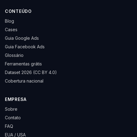
CONTEÚDO
Blog
Cases
Guia Google Ads
Guia Facebook Ads
Glossário
Ferramentas grátis
Dataset 2026 (CC BY 4.0)
Cobertura nacional
EMPRESA
Sobre
Contato
FAQ
EUA / USA