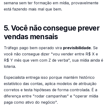
semana sem ter formação em mídia, provavelmente
está fazendo mais mal que bem.
5. Você não consegue prever
vendas mensais
Tráfego pago bem operado vira
previsibilidade
. Se
você não consegue dizer "vou vender entre R$ X e
R$ Y mês que vem com Z de verba", sua mídia ainda é
loteria.
Especialista entrega isso porque mantém histórico
estatístico das contas, aplica modelos de atribuição
corretos e testa hipóteses de forma controlada. É a
diferença entre "rodar campanhas" e "operar mídia
paga como ativo do negócio".