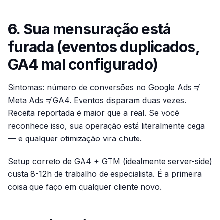
6. Sua mensuração está
furada (eventos duplicados,
GA4 mal configurado)
Sintomas: número de conversões no Google Ads ≠
Meta Ads ≠ GA4. Eventos disparam duas vezes.
Receita reportada é maior que a real. Se você
reconhece isso, sua operação está literalmente cega
— e qualquer otimização vira chute.
Setup correto de GA4 + GTM (idealmente server-side)
custa 8-12h de trabalho de especialista. É a primeira
coisa que faço em qualquer cliente novo.