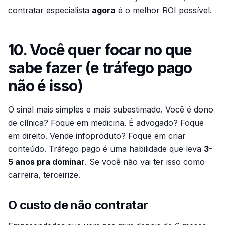
contratar especialista
agora
é o melhor ROI possível.
10. Você quer focar no que
sabe fazer (e tráfego pago
não é isso)
O sinal mais simples e mais subestimado. Você é dono
de clínica? Foque em medicina. É advogado? Foque
em direito. Vende infoproduto? Foque em criar
conteúdo. Tráfego pago é uma habilidade que leva
3-
5 anos pra dominar
. Se você não vai ter isso como
carreira, terceirize.
O custo de não contratar