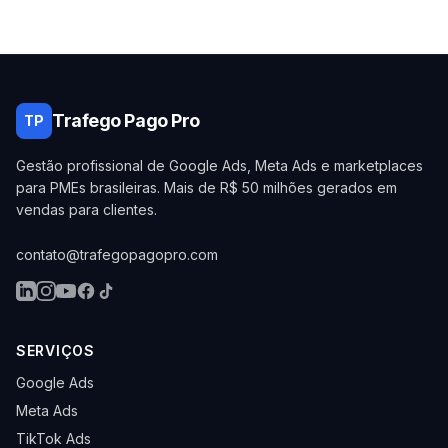
Trafego Pago Pro
TP
Gestão profissional de Google Ads, Meta Ads e marketplaces
para PMEs brasileiras. Mais de R$ 50 milhões gerados em
vendas para clientes.
contato@trafegopagopro.com
SERVIÇOS
Google Ads
Meta Ads
TikTok Ads