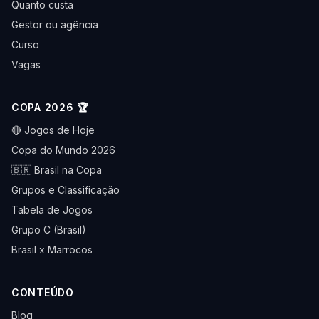
Quanto custa
Gestor ou agência
Curso
Vagas
COPA 2026 🏆
🔴 Jogos de Hoje
Copa do Mundo 2026
🇧🇷 Brasil na Copa
Grupos e Classificação
Tabela de Jogos
Grupo C (Brasil)
Brasil x Marrocos
CONTEÚDO
Blog