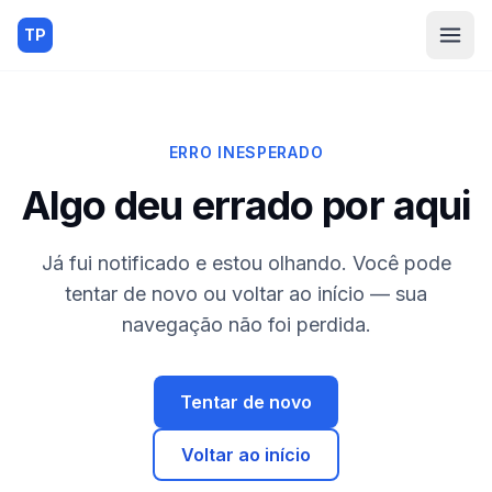
TP
ERRO INESPERADO
Algo deu errado por aqui
Já fui notificado e estou olhando. Você pode
tentar de novo ou voltar ao início — sua
navegação não foi perdida.
Tentar de novo
Voltar ao início