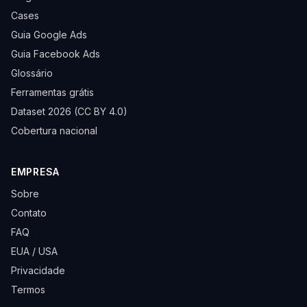
Cases
Guia Google Ads
Guia Facebook Ads
Glossário
Ferramentas grátis
Dataset 2026 (CC BY 4.0)
Cobertura nacional
EMPRESA
Sobre
Contato
FAQ
EUA / USA
Privacidade
Termos