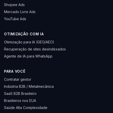
Shopee Ads
Mercado Livre Ads
YouTube Ads
OTIMIZAÇÃO COM IA
Otimização para IA (GEO/AEO)
Recuperação de sites desindexados
Agente de IA para WhatsApp
PARA VOCÊ
Contratar gestor
Indústria B2B / Metalmecânica
SaaS B2B Brasileiro
Brasileiros nos EUA
Saúde Alta Complexidade