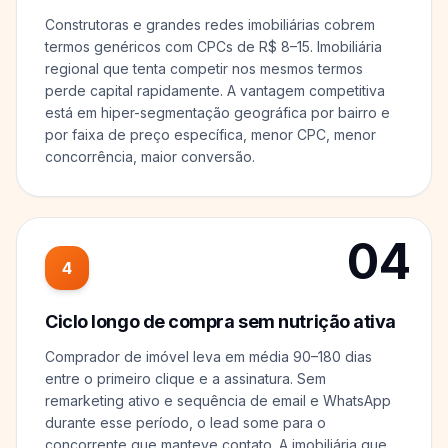
Construtoras e grandes redes imobiliárias cobrem
termos genéricos com CPCs de R$ 8–15. Imobiliária
regional que tenta competir nos mesmos termos
perde capital rapidamente. A vantagem competitiva
está em hiper-segmentação geográfica por bairro e
por faixa de preço específica, menor CPC, menor
concorrência, maior conversão.
04
4
Ciclo longo de compra sem nutrição ativa
Comprador de imóvel leva em média 90–180 dias
entre o primeiro clique e a assinatura. Sem
remarketing ativo e sequência de email e WhatsApp
durante esse período, o lead some para o
concorrente que manteve contato. A imobiliária que