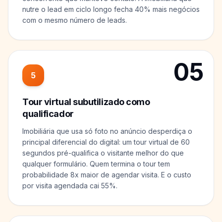
nutre o lead em ciclo longo fecha 40% mais negócios
com o mesmo número de leads.
05
5
Tour virtual subutilizado como
qualificador
Imobiliária que usa só foto no anúncio desperdiça o
principal diferencial do digital: um tour virtual de 60
segundos pré-qualifica o visitante melhor do que
qualquer formulário. Quem termina o tour tem
probabilidade 8x maior de agendar visita. E o custo
por visita agendada cai 55%.