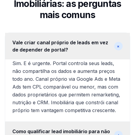
Imobiliárias: as perguntas
mais comuns
Vale criar canal próprio de leads em vez
+
de depender de portal?
Sim. E é urgente. Portal controla seus leads,
não compartilha os dados e aumenta preços
todo ano. Canal próprio via Google Ads e Meta
Ads tem CPL comparável ou menor, mas com
dados proprietários que permitem remarketing,
nutrição e CRM. Imobiliária que constrói canal
próprio tem vantagem competitiva crescente.
Como qualificar lead imobiliário para não
+