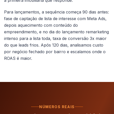
a primeira imobiliária que responde.
Para lançamentos, a sequência começa 90 dias antes:
fase de captação de lista de interesse com Meta Ads,
depois aquecimento com conteúdo do
empreendimento, e no dia do lançamento remarketing
intenso para a lista toda, taxa de conversão 3x maior
do que leads frios. Após 120 dias, analisamos custo
por negócio fechado por bairro e escalamos onde o
ROAS é maior.
NÚMEROS REAIS