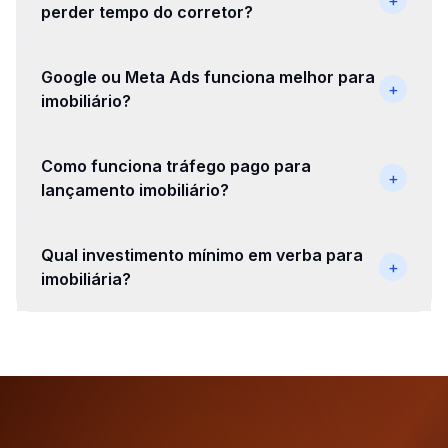
perder tempo do corretor?
Google ou Meta Ads funciona melhor para
+
imobiliário?
Como funciona tráfego pago para
+
lançamento imobiliário?
Qual investimento mínimo em verba para
+
imobiliária?