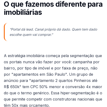
O que fazemos diferente para
imobiliárias
“
Portal dá lead. Canal próprio dá dado. Quem tem dado
escolhe quem vai comprar.
”
A estratégia imobiliária começa pela segmentação que
os portais nunca vão fazer por você: campanha por
bairro, por tipo de imóvel e por faixa de preço, não
por "apartamentos em São Paulo". Um grupo de
anúncio para "apartamento 2 quartos Pinheiros até
R$ 650k" tem CPC 50% menor e conversão 4x maior
do que o termo genérico. Essa hiper-segmentação é o
que permite competir com construtoras nacionais que
têm 50x mais orçamento.