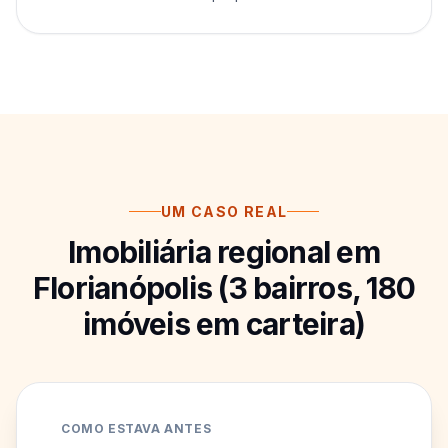
UM CASO REAL
Imobiliária regional em
Florianópolis (3 bairros, 180
imóveis em carteira)
COMO ESTAVA ANTES