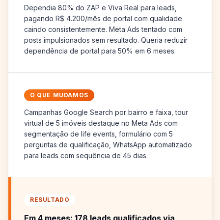
Dependia 80% do ZAP e Viva Real para leads,
pagando R$ 4.200/mês de portal com qualidade
caindo consistentemente. Meta Ads tentado com
posts impulsionados sem resultado. Queria reduzir
dependência de portal para 50% em 6 meses.
O QUE MUDAMOS
Campanhas Google Search por bairro e faixa, tour
virtual de 5 imóveis destaque no Meta Ads com
segmentação de life events, formulário com 5
perguntas de qualificação, WhatsApp automatizado
para leads com sequência de 45 dias.
RESULTADO
Em 4 meses: 178 leads qualificados via