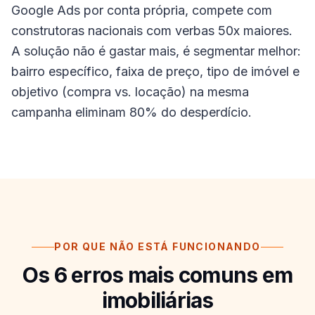
Google Ads por conta própria, compete com
construtoras nacionais com verbas 50x maiores.
A solução não é gastar mais, é segmentar melhor:
bairro específico, faixa de preço, tipo de imóvel e
objetivo (compra vs. locação) na mesma
campanha eliminam 80% do desperdício.
POR QUE NÃO ESTÁ FUNCIONANDO
Os
6
erros mais comuns em
imobiliárias