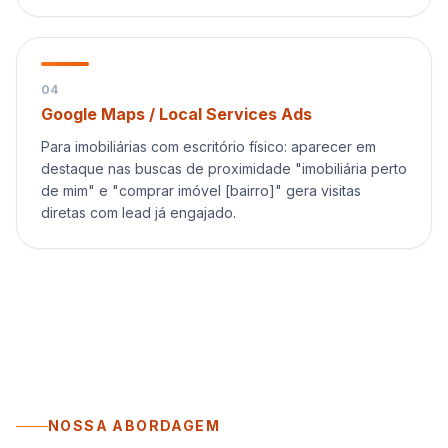
0
4
Google Maps / Local Services Ads
Para imobiliárias com escritório físico: aparecer em
destaque nas buscas de proximidade "imobiliária perto
de mim" e "comprar imóvel [bairro]" gera visitas
diretas com lead já engajado.
NOSSA ABORDAGEM