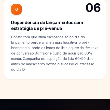
06
6
Dependência de lançamentos sem
estratégia de pré-venda
Construtora que ativa campanha só no dia do
lançamento perde a janela mais lucrativa: o pré-
lançamento, onde os leads de lista aquecida têm taxa
de conversão 3x maior e custo de aquisição 60%
menor. Campanha de captação de lista 60–90 dias
antes do lançamento define o sucesso ou fracasso
do dia D.