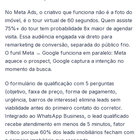
No Meta Ads, o criativo que funciona não é a foto do
imóvel, é o tour virtual de 60 segundos. Quem assiste
75%+ do tour tem probabilidade 8x maior de agendar
visita. Essa audiência engajada vai direto para
remarketing de conversão, separada do público frio.
O funil Meta → Google funciona em paralelo: Meta
aquece o prospect, Google captura a intenção no
momento da busca.
O formulário de qualificação com 5 perguntas
(objetivo, faixa de preço, forma de pagamento,
urgência, bairros de interesse) elimina leads sem
viabilidade antes do primeiro contato do corretor.
Integrado ao WhatsApp Business, o lead qualificado
recebe atendimento em menos de 5 minutos, fator
crítico porque 60% dos leads imobiliários fecham com