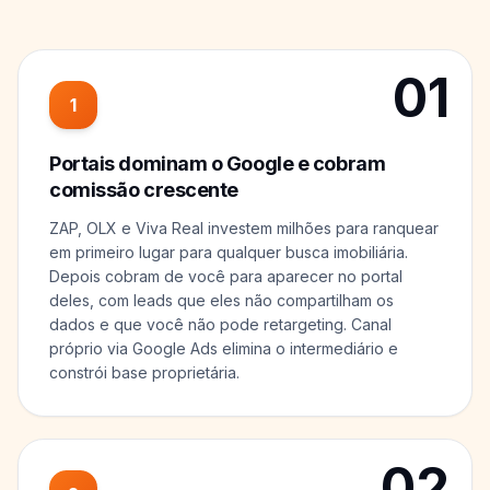
01
1
Portais dominam o Google e cobram
comissão crescente
ZAP, OLX e Viva Real investem milhões para ranquear
em primeiro lugar para qualquer busca imobiliária.
Depois cobram de você para aparecer no portal
deles, com leads que eles não compartilham os
dados e que você não pode retargeting. Canal
próprio via Google Ads elimina o intermediário e
constrói base proprietária.
02