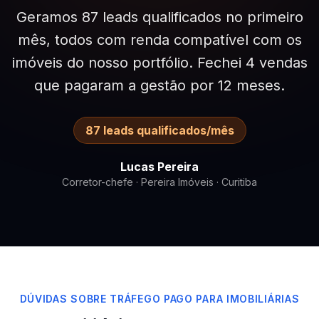
Geramos 87 leads qualificados no primeiro
mês, todos com renda compatível com os
imóveis do nosso portfólio. Fechei 4 vendas
que pagaram a gestão por 12 meses.
87 leads qualificados/mês
Lucas Pereira
Corretor-chefe ·
Pereira Imóveis
· Curitiba
DÚVIDAS SOBRE TRÁFEGO PAGO PARA IMOBILIÁRIAS