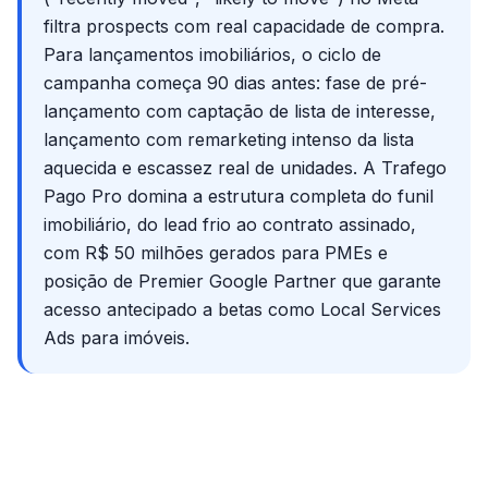
filtra prospects com real capacidade de compra.
Para lançamentos imobiliários, o ciclo de
campanha começa 90 dias antes: fase de pré-
lançamento com captação de lista de interesse,
lançamento com remarketing intenso da lista
aquecida e escassez real de unidades. A Trafego
Pago Pro domina a estrutura completa do funil
imobiliário, do lead frio ao contrato assinado,
com R$ 50 milhões gerados para PMEs e
posição de Premier Google Partner que garante
acesso antecipado a betas como Local Services
Ads para imóveis.