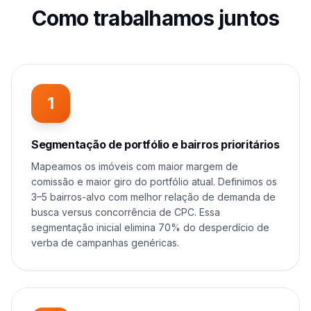
Como trabalhamos juntos
1
Segmentação de portfólio e bairros prioritários
Mapeamos os imóveis com maior margem de
comissão e maior giro do portfólio atual. Definimos os
3–5 bairros-alvo com melhor relação de demanda de
busca versus concorrência de CPC. Essa
segmentação inicial elimina 70% do desperdício de
verba de campanhas genéricas.