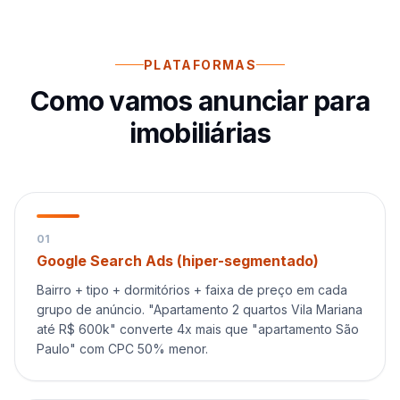
PLATAFORMAS
Como vamos anunciar para
imobiliárias
0
1
Google Search Ads (hiper-segmentado)
Bairro + tipo + dormitórios + faixa de preço em cada
grupo de anúncio. "Apartamento 2 quartos Vila Mariana
até R$ 600k" converte 4x mais que "apartamento São
Paulo" com CPC 50% menor.