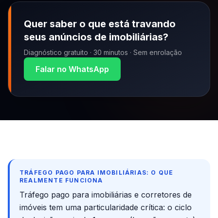
Quer saber o que está travando
seus anúncios de
imobiliárias
?
Diagnóstico gratuito · 30 minutos · Sem enrolação
Falar no WhatsApp
TRÁFEGO PAGO PARA IMOBILIÁRIAS: O QUE
REALMENTE FUNCIONA
Tráfego pago para imobiliárias e corretores de
imóveis tem uma particularidade crítica: o ciclo