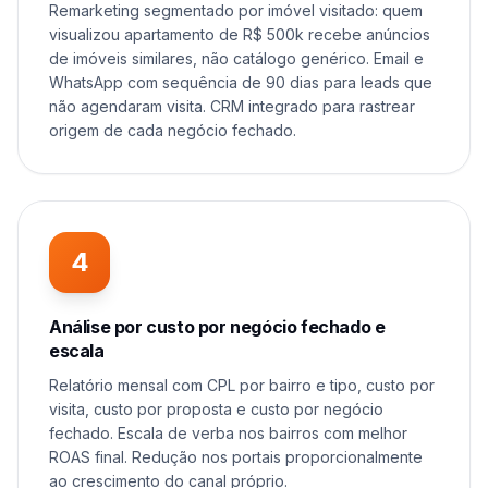
Remarketing segmentado por imóvel visitado: quem
visualizou apartamento de R$ 500k recebe anúncios
de imóveis similares, não catálogo genérico. Email e
WhatsApp com sequência de 90 dias para leads que
não agendaram visita. CRM integrado para rastrear
origem de cada negócio fechado.
4
Análise por custo por negócio fechado e
escala
Relatório mensal com CPL por bairro e tipo, custo por
visita, custo por proposta e custo por negócio
fechado. Escala de verba nos bairros com melhor
ROAS final. Redução nos portais proporcionalmente
ao crescimento do canal próprio.