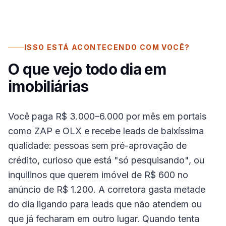
ISSO ESTÁ ACONTECENDO COM VOCÊ?
O que vejo todo dia em
imobiliárias
Você paga R$ 3.000–6.000 por mês em portais
como ZAP e OLX e recebe leads de baixíssima
qualidade: pessoas sem pré-aprovação de
crédito, curioso que está "só pesquisando", ou
inquilinos que querem imóvel de R$ 600 no
anúncio de R$ 1.200. A corretora gasta metade
do dia ligando para leads que não atendem ou
que já fecharam em outro lugar. Quando tenta