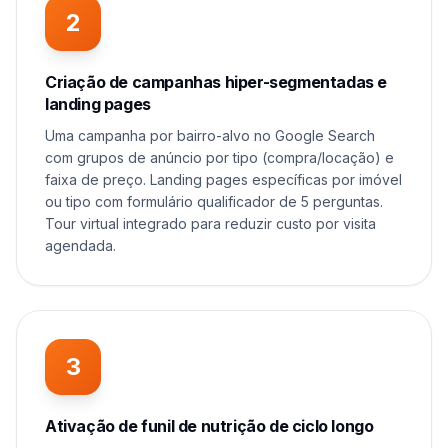
2
Criação de campanhas hiper-segmentadas e
landing pages
Uma campanha por bairro-alvo no Google Search
com grupos de anúncio por tipo (compra/locação) e
faixa de preço. Landing pages específicas por imóvel
ou tipo com formulário qualificador de 5 perguntas.
Tour virtual integrado para reduzir custo por visita
agendada.
3
Ativação de funil de nutrição de ciclo longo