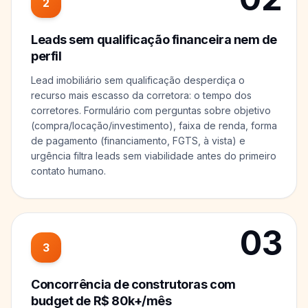
2
Leads sem qualificação financeira nem de
perfil
Lead imobiliário sem qualificação desperdiça o
recurso mais escasso da corretora: o tempo dos
corretores. Formulário com perguntas sobre objetivo
(compra/locação/investimento), faixa de renda, forma
de pagamento (financiamento, FGTS, à vista) e
urgência filtra leads sem viabilidade antes do primeiro
contato humano.
03
3
Concorrência de construtoras com
budget de R$ 80k+/mês