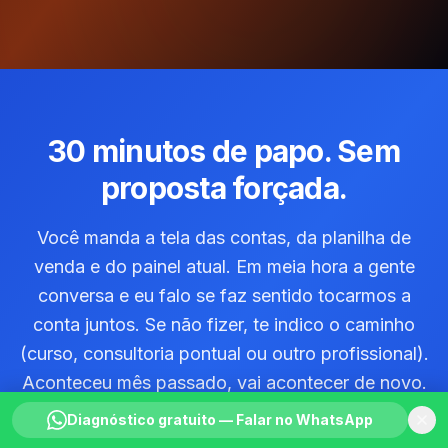
30 minutos de papo. Sem
proposta forçada.
Você manda a tela das contas, da planilha de
venda e do painel atual. Em meia hora a gente
conversa e eu falo se faz sentido tocarmos a
conta juntos. Se não fizer, te indico o caminho
(curso, consultoria pontual ou outro profissional).
Aconteceu mês passado, vai acontecer de novo.
Diagnóstico gratuito — Falar no WhatsApp