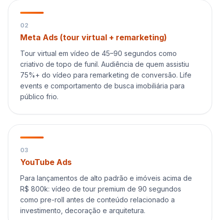
0
2
Meta Ads (tour virtual + remarketing)
Tour virtual em vídeo de 45–90 segundos como
criativo de topo de funil. Audiência de quem assistiu
75%+ do vídeo para remarketing de conversão. Life
events e comportamento de busca imobiliária para
público frio.
0
3
YouTube Ads
Para lançamentos de alto padrão e imóveis acima de
R$ 800k: vídeo de tour premium de 90 segundos
como pre-roll antes de conteúdo relacionado a
investimento, decoração e arquitetura.