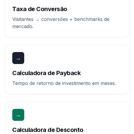
Taxa de Conversão
Visitantes → conversões + benchmarks de
mercado.
→
Calculadora de Payback
Tempo de retorno de investimento em meses.
→
Calculadora de Desconto