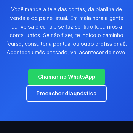
Você manda a tela das contas, da planilha de
venda e do painel atual. Em meia hora a gente
conversa e eu falo se faz sentido tocarmos a
conta juntos. Se não fizer, te indico o caminho
(curso, consultoria pontual ou outro profissional).
Aconteceu mês passado, vai acontecer de novo.
Chamar no WhatsApp
Preencher diagnóstico