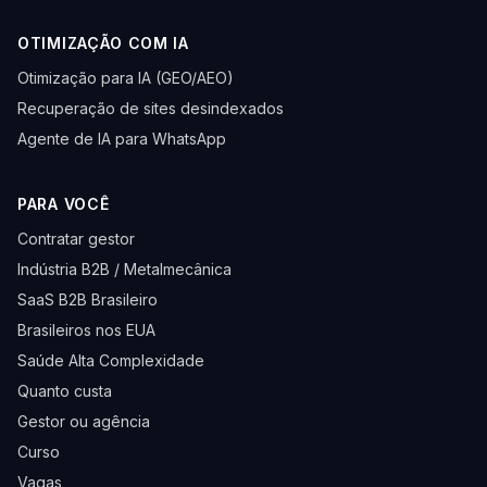
OTIMIZAÇÃO COM IA
Otimização para IA (GEO/AEO)
Recuperação de sites desindexados
Agente de IA para WhatsApp
PARA VOCÊ
Contratar gestor
Indústria B2B / Metalmecânica
SaaS B2B Brasileiro
Brasileiros nos EUA
Saúde Alta Complexidade
Quanto custa
Gestor ou agência
Curso
Vagas