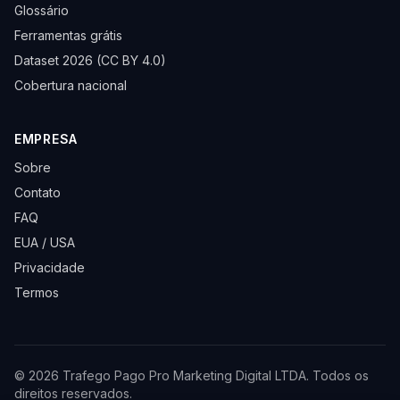
Glossário
Ferramentas grátis
Dataset 2026 (CC BY 4.0)
Cobertura nacional
EMPRESA
Sobre
Contato
FAQ
EUA / USA
Privacidade
Termos
©
2026
Trafego Pago Pro Marketing Digital LTDA
. Todos os
direitos reservados.