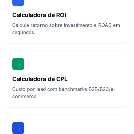
Calculadora de ROI
Calcule retorno sobre investimento e ROAS em
segundos.
→
Calculadora de CPL
Custo por lead com benchmarks B2B/B2C/e-
commerce.
→