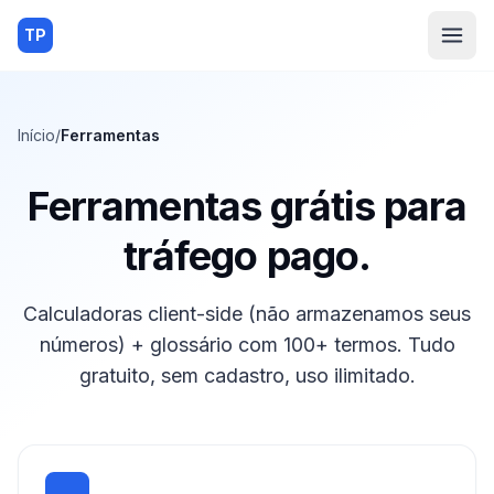
TP
Início
/
Ferramentas
Ferramentas grátis para
tráfego pago.
Calculadoras client-side (não armazenamos seus
números) + glossário com 100+ termos. Tudo
gratuito, sem cadastro, uso ilimitado.
→