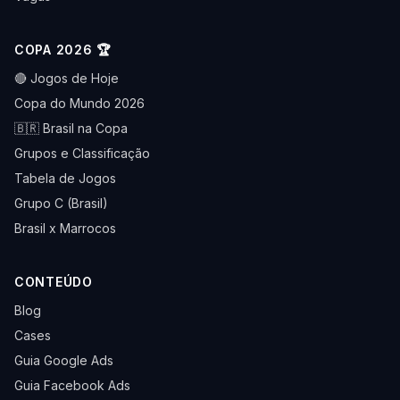
COPA 2026 🏆
🔴 Jogos de Hoje
Copa do Mundo 2026
🇧🇷 Brasil na Copa
Grupos e Classificação
Tabela de Jogos
Grupo C (Brasil)
Brasil x Marrocos
CONTEÚDO
Blog
Cases
Guia Google Ads
Guia Facebook Ads