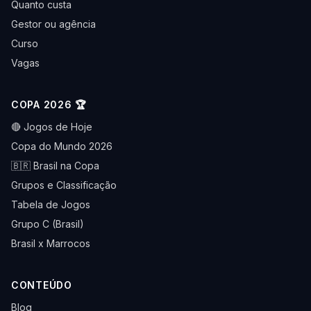
Quanto custa
Gestor ou agência
Curso
Vagas
COPA 2026 🏆
🔴 Jogos de Hoje
Copa do Mundo 2026
🇧🇷 Brasil na Copa
Grupos e Classificação
Tabela de Jogos
Grupo C (Brasil)
Brasil x Marrocos
CONTEÚDO
Blog