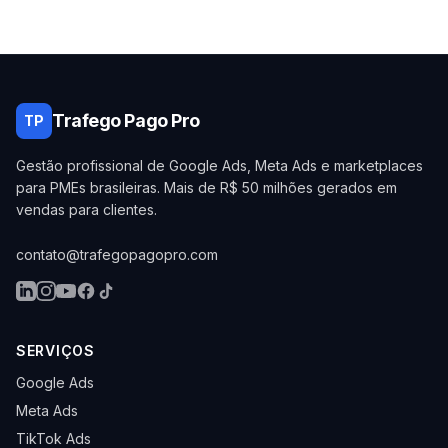
Trafego Pago Pro
TP
Gestão profissional de Google Ads, Meta Ads e marketplaces
para PMEs brasileiras. Mais de R$ 50 milhões gerados em
vendas para clientes.
contato@trafegopagopro.com
SERVIÇOS
Google Ads
Meta Ads
TikTok Ads