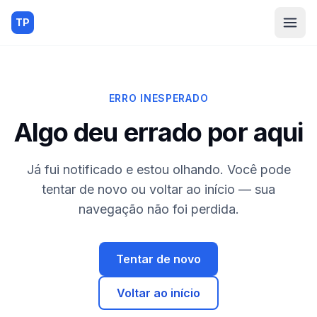
TP
ERRO INESPERADO
Algo deu errado por aqui
Já fui notificado e estou olhando. Você pode
tentar de novo ou voltar ao início — sua
navegação não foi perdida.
Tentar de novo
Voltar ao início