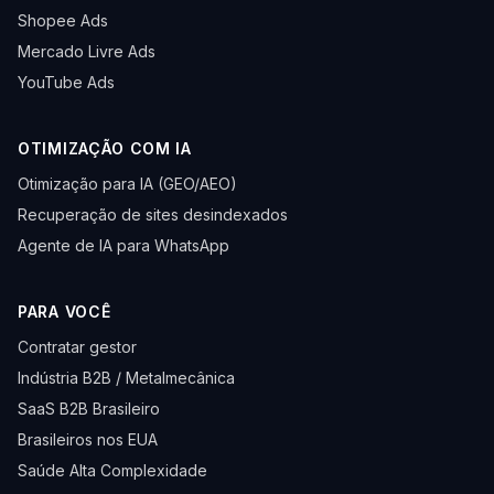
Shopee Ads
Mercado Livre Ads
YouTube Ads
OTIMIZAÇÃO COM IA
Otimização para IA (GEO/AEO)
Recuperação de sites desindexados
Agente de IA para WhatsApp
PARA VOCÊ
Contratar gestor
Indústria B2B / Metalmecânica
SaaS B2B Brasileiro
Brasileiros nos EUA
Saúde Alta Complexidade