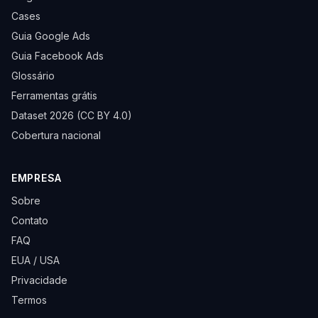
Cases
Guia Google Ads
Guia Facebook Ads
Glossário
Ferramentas grátis
Dataset 2026 (CC BY 4.0)
Cobertura nacional
EMPRESA
Sobre
Contato
FAQ
EUA / USA
Privacidade
Termos