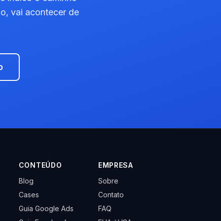
o, vai acontecer de
o
CONTEÚDO
EMPRESA
Blog
Sobre
Cases
Contato
Guia Google Ads
FAQ