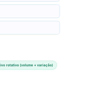
ivo rotativo (volume + variação)