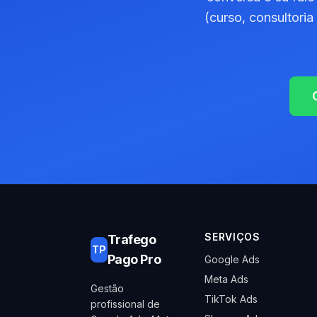
(curso, consultori
SERVIÇOS
Trafego
TP
Pago Pro
Google Ads
Meta Ads
Gestão
TikTok Ads
profissional de