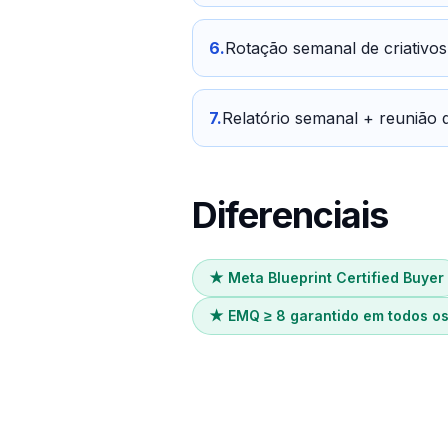
6
.
Rotação semanal de criativos
7
.
Relatório semanal + reunião 
Diferenciais
★
Meta Blueprint Certified Buyer
★
EMQ ≥ 8 garantido em todos os