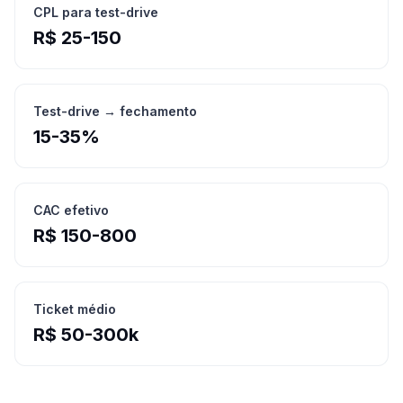
CPL para test-drive
R$ 25-150
Test-drive → fechamento
15-35%
CAC efetivo
R$ 150-800
Ticket médio
R$ 50-300k