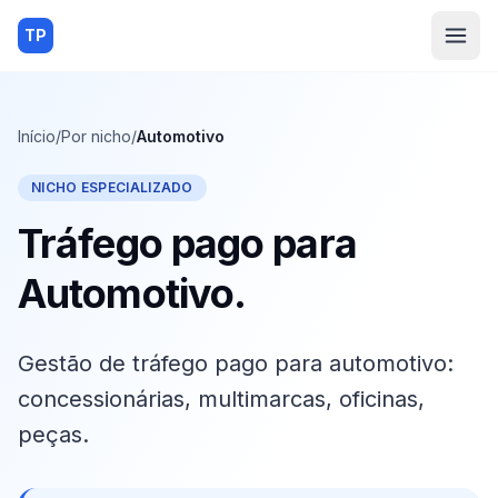
TP
Início
/
Por nicho
/
Automotivo
NICHO ESPECIALIZADO
Tráfego pago para
Automotivo
.
Gestão de tráfego pago para automotivo:
concessionárias, multimarcas, oficinas,
peças.