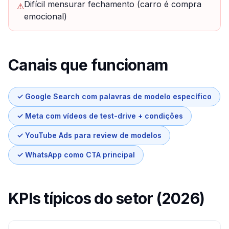
Difícil mensurar fechamento (carro é compra
⚠
emocional)
Canais que funcionam
✓
Google Search com palavras de modelo específico
✓
Meta com vídeos de test-drive + condições
✓
YouTube Ads para review de modelos
✓
WhatsApp como CTA principal
KPIs típicos do setor (2026)