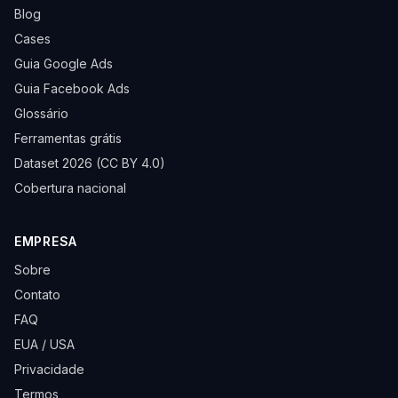
Blog
Cases
Guia Google Ads
Guia Facebook Ads
Glossário
Ferramentas grátis
Dataset 2026 (CC BY 4.0)
Cobertura nacional
EMPRESA
Sobre
Contato
FAQ
EUA / USA
Privacidade
Termos