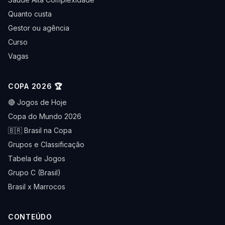
Quanto custa
Gestor ou agência
Curso
Vagas
COPA 2026 🏆
🔴 Jogos de Hoje
Copa do Mundo 2026
🇧🇷 Brasil na Copa
Grupos e Classificação
Tabela de Jogos
Grupo C (Brasil)
Brasil x Marrocos
CONTEÚDO