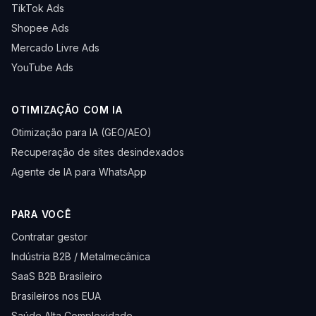
TikTok Ads
Shopee Ads
Mercado Livre Ads
YouTube Ads
OTIMIZAÇÃO COM IA
Otimização para IA (GEO/AEO)
Recuperação de sites desindexados
Agente de IA para WhatsApp
PARA VOCÊ
Contratar gestor
Indústria B2B / Metalmecânica
SaaS B2B Brasileiro
Brasileiros nos EUA
Saúde Alta Complexidade