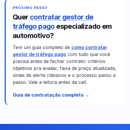
PRÓXIMO PASSO
Quer
contratar gestor de
tráfego pago
especializado em
automotivo
?
Tem um guia completo de
como contratar
gestor de tráfego pago
com tudo que você
precisa antes de fechar contrato: critérios
objetivos pra avaliar, faixa de preço atualizada,
sinais de alerta clássicos e o processo passo a
passo. Vale a leitura antes da call.
Guia de contratação completo →