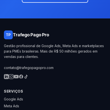
Trafego Pago Pro
TP
Gestão profissional de Google Ads, Meta Ads e marketplaces
para PMEs brasileiras. Mais de R$ 50 milhões gerados em
vendas para clientes.
contato@trafegopagopro.com
SERVIÇOS
Google Ads
Meta Ads