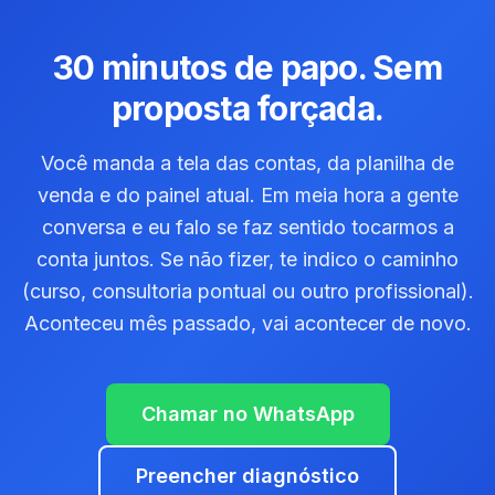
30 minutos de papo. Sem
proposta forçada.
Você manda a tela das contas, da planilha de
venda e do painel atual. Em meia hora a gente
conversa e eu falo se faz sentido tocarmos a
conta juntos. Se não fizer, te indico o caminho
(curso, consultoria pontual ou outro profissional).
Aconteceu mês passado, vai acontecer de novo.
Chamar no WhatsApp
Preencher diagnóstico