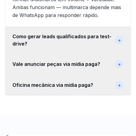
Ambas funcionam — multimarca depende mais
de WhatsApp para responder rápido.
Como gerar leads qualificados para test-
+
drive?
Vale anunciar peças via mídia paga?
+
Oficina mecânica via mídia paga?
+