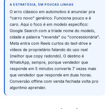
A ESTRATÉGIA, EM POUCAS LINHAS
O erro clássico em automotivo é anunciar pra
"carro novo" genérico. Funciona pouco e é
caro. Aqui o foco é em modelo específico:
Google Search com a tríade nome do modelo,
cidade e palavra "revenda" ou "concessionária".
Meta entra com Reels curtos do test-drive e
vídeos de proprietário falando do uso real
(melhor que copy redondo). O destino é
WhatsApp, sempre, porque vendedor que
responde em 5 minutos converte 7 vezes mais
que vendedor que responde em duas horas.
Conversão offline com venda fechada volta pro
algoritmo aprender.