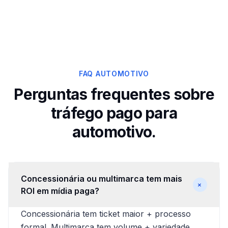
FAQ AUTOMOTIVO
Perguntas frequentes sobre
tráfego pago para
automotivo.
Concessionária ou multimarca tem mais
+
ROI em mídia paga?
Concessionária tem ticket maior + processo
formal. Multimarca tem volume + variedade.