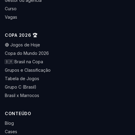
Gestor ou agência
Curso
Vagas
COPA 2026 🏆
🔴 Jogos de Hoje
Copa do Mundo 2026
🇧🇷 Brasil na Copa
Grupos e Classificação
Tabela de Jogos
Grupo C (Brasil)
Brasil x Marrocos
CONTEÚDO
Blog
Cases