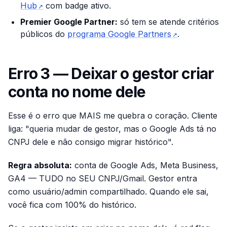
Hub
com badge ativo.
↗
Premier Google Partner:
só tem se atende critérios
públicos do
programa Google Partners
.
↗
Erro 3 — Deixar o gestor criar
conta no nome dele
Esse é o erro que MAIS me quebra o coração. Cliente
liga: "queria mudar de gestor, mas o Google Ads tá no
CNPJ dele e não consigo migrar histórico".
Regra absoluta:
conta de Google Ads, Meta Business,
GA4 — TUDO no SEU CNPJ/Gmail. Gestor entra
como usuário/admin compartilhado. Quando ele sai,
você fica com 100% do histórico.