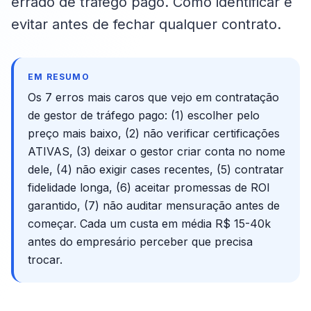
errado de tráfego pago. Como identificar e
evitar antes de fechar qualquer contrato.
EM RESUMO
Os 7 erros mais caros que vejo em contratação
de gestor de tráfego pago: (1) escolher pelo
preço mais baixo, (2) não verificar certificações
ATIVAS, (3) deixar o gestor criar conta no nome
dele, (4) não exigir cases recentes, (5) contratar
fidelidade longa, (6) aceitar promessas de ROI
garantido, (7) não auditar mensuração antes de
começar. Cada um custa em média R$ 15-40k
antes do empresário perceber que precisa
trocar.