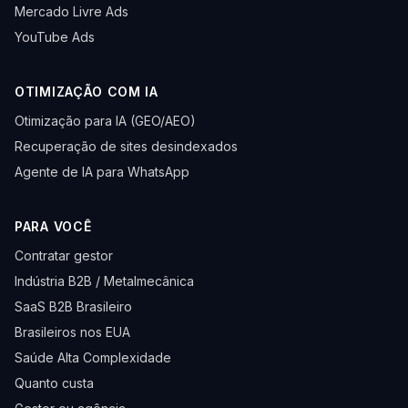
Mercado Livre Ads
YouTube Ads
OTIMIZAÇÃO COM IA
Otimização para IA (GEO/AEO)
Recuperação de sites desindexados
Agente de IA para WhatsApp
PARA VOCÊ
Contratar gestor
Indústria B2B / Metalmecânica
SaaS B2B Brasileiro
Brasileiros nos EUA
Saúde Alta Complexidade
Quanto custa