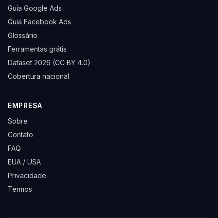
Guia Google Ads
Guia Facebook Ads
Glossário
Ferramentas grátis
Dataset 2026 (CC BY 4.0)
Cobertura nacional
EMPRESA
Sobre
Contato
FAQ
EUA / USA
Privacidade
Termos