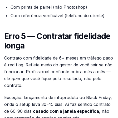
Com prints de painel (não Photoshop)
Com referência verificável (telefone do cliente)
Erro 5 — Contratar fidelidade
longa
Contrato com fidelidade de 6+ meses em tráfego pago
é red flag. Reflete medo do gestor de você sair se não
funcionar. Profissional confiante cobra mês a mês —
ele
quer
que você fique pelo resultado, não pelo
contrato.
Exceção: lançamento de infoproduto ou Black Friday,
onde o setup leva 30-45 dias. Aí faz sentido contrato
de 60-90 dias
casado com a janela específica
, não