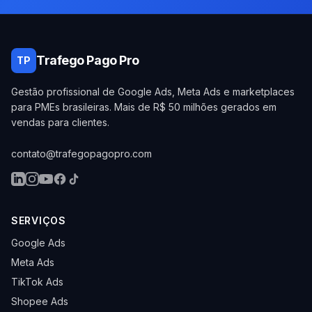
Trafego Pago Pro
TP
Gestão profissional de Google Ads, Meta Ads e marketplaces
para PMEs brasileiras. Mais de R$ 50 milhões gerados em
vendas para clientes.
contato@trafegopagopro.com
SERVIÇOS
Google Ads
Meta Ads
TikTok Ads
Shopee Ads