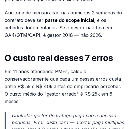
Auditoria de mensuração nas primeiras 2 semanas do
contrato deve ser
parte do scope inicial
, e os
achados documentados. Se o gestor não fala em
GA4/GTM/CAPI, é gestor 2018 — não 2026.
O custo real desses 7 erros
Em 11 anos atendendo PMEs, calculo
conservadoramente que cada um desses erros custa
entre R$ 5k e R$ 40k antes do empresário perceber.
O custo médio do "gestor errado" é R$ 25k em 6
meses.
Contratar gestor de tráfego pago não é decisão
pequena. Errar custa caro — acertar paga múltiplas