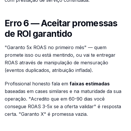
com prestação de serviço continuada.
Erro 6 — Aceitar promessas
de ROI garantido
"Garanto 5x ROAS no primeiro mês" — quem
promete isso ou está mentindo, ou vai te entregar
ROAS através de manipulação de mensuração
(eventos duplicados, atribuição inflada).
Profissional honesto fala em
faixas estimadas
baseadas em cases similares e na maturidade da sua
operação. "Acredito que em 60-90 dias você
consegue ROAS 3-5x se a oferta validar" é resposta
certa. "Garanto X" é promessa vazia.