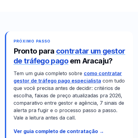
PRÓXIMO PASSO
Pronto para
contratar um gestor
de tráfego pago
em
Aracaju
?
Tem um guia completo sobre
como contratar
gestor de tráfego pago especialista
com tudo
que você precisa antes de decidir: critérios de
escolha, faixas de preço atualizadas pra 2026,
comparativo entre gestor e agência, 7 sinais de
alerta pra fugir e o processo passo a passo.
Vale a leitura antes da call.
Ver guia completo de contratação →