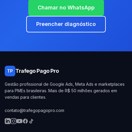
Chamar no WhatsApp
Preencher diagnóstico
Trafego Pago Pro
TP
Gestão profissional de Google Ads, Meta Ads e marketplaces
para PMEs brasileiras. Mais de R$ 50 milhões gerados em
vendas para clientes.
contato@trafegopagopro.com