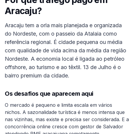
Aracaju
?
Aracaju tem a orla mais planejada e organizada
do Nordeste, com o passeio da Atalaia como
referência regional. É cidade pequena ou média
com qualidade de vida acima da média da região
Nordeste. A economia local é ligada ao petróleo
offshore, ao turismo e ao têxtil. 13 de Julho é o
bairro premium da cidade.
Os desafios que aparecem aqui
O mercado é pequeno e limita escala em vários
nichos. A sazonalidade turística é menos intensa que
nas vizinhas, mas existe e precisa ser considerada. E a
concorrência online cresce com gestor de Salvador
atendendo PME aracajuana remotamente.