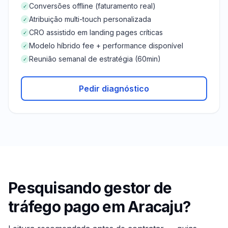
Conversões offline (faturamento real)
✓
Atribuição multi-touch personalizada
✓
CRO assistido em landing pages críticas
✓
Modelo híbrido fee + performance disponível
✓
Reunião semanal de estratégia (60min)
✓
Pedir diagnóstico
Pesquisando gestor de
tráfego pago em
Aracaju
?