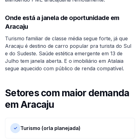
Onde está a janela de oportunidade em
Aracaju
Turismo familiar de classe média segue forte, já que
Aracaju é destino de carro popular pra turista do Sul
e do Sudeste. Saúde estética emergente em 13 de
Julho tem janela aberta. E o imobiliário em Atalaia
segue aquecido com público de renda compatível.
Setores com maior demanda
em
Aracaju
Turismo (orla planejada)
✓