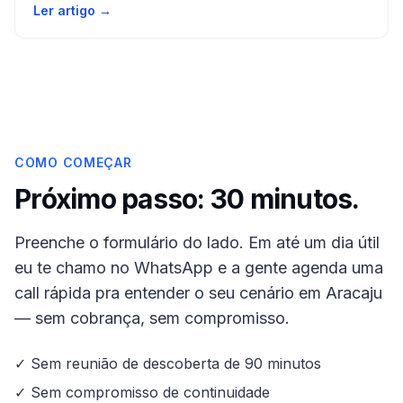
Ler artigo →
COMO COMEÇAR
Próximo passo: 30 minutos.
Preenche o formulário do lado. Em até um dia útil
eu te chamo no WhatsApp e a gente agenda uma
call rápida pra entender o seu cenário em
Aracaju
— sem cobrança, sem compromisso.
✓ Sem reunião de descoberta de 90 minutos
✓ Sem compromisso de continuidade