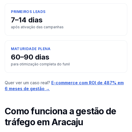
PRIMEIROS LEADS
7–14 dias
após ativação das campanhas
MATURIDADE PLENA
60–90 dias
para otimização completa do funil
Quer ver um caso real?
E-commerce com ROI de 487% em
6 meses de gestão →
Como funciona a gestão de
tráfego em
Aracaju