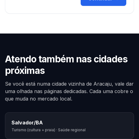
Atendo também nas cidades
próximas
Se você está numa cidade vizinha de
Aracaju
, vale dar
uma olhada nas páginas dedicadas. Cada uma cobre o
que muda no mercado local.
Salvador
/
BA
Turismo (cultura + praia) · Saúde regional