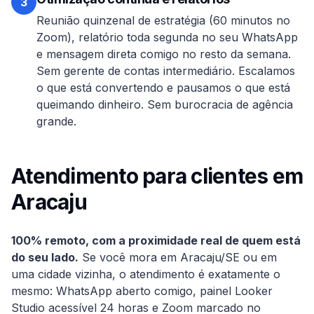
3
Reunião quinzenal de estratégia (60 minutos no
Zoom), relatório toda segunda no seu WhatsApp
e mensagem direta comigo no resto da semana.
Sem gerente de contas intermediário. Escalamos
o que está convertendo e pausamos o que está
queimando dinheiro. Sem burocracia de agência
grande.
Atendimento para clientes em
Aracaju
100% remoto, com a proximidade real de quem está
do seu lado.
Se você mora em
Aracaju
/
SE
ou em
uma cidade vizinha, o atendimento é exatamente o
mesmo: WhatsApp aberto comigo, painel Looker
Studio acessível 24 horas e Zoom marcado no