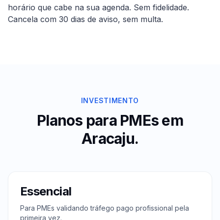
horário que cabe na sua agenda. Sem fidelidade.
Cancela com 30 dias de aviso, sem multa.
INVESTIMENTO
Planos para PMEs em
Aracaju
.
Essencial
Para PMEs validando tráfego pago profissional pela
primeira vez.