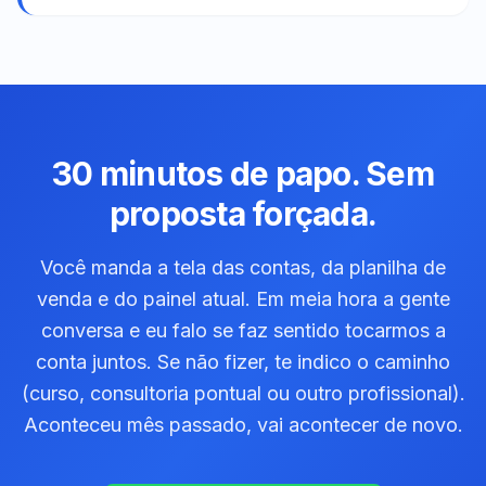
30 minutos de papo. Sem
proposta forçada.
Você manda a tela das contas, da planilha de
venda e do painel atual. Em meia hora a gente
conversa e eu falo se faz sentido tocarmos a
conta juntos. Se não fizer, te indico o caminho
(curso, consultoria pontual ou outro profissional).
Aconteceu mês passado, vai acontecer de novo.