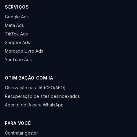
SERVIÇOS
Google Ads
Meta Ads
TikTok Ads
Shopee Ads
Mercado Livre Ads
YouTube Ads
OTIMIZAÇÃO COM IA
Otimização para IA (GEO/AEO)
Recuperação de sites desindexados
Agente de IA para WhatsApp
PARA VOCÊ
Contratar gestor