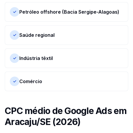
Petróleo offshore (Bacia Sergipe-Alagoas)
✓
Saúde regional
✓
Indústria têxtil
✓
Comércio
✓
CPC médio de Google Ads em
Aracaju
/
SE
(2026)