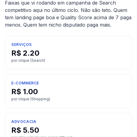
Faixas que vi rodando em campanha de Search
competitivo aqui no último ciclo. Não são teto. Quem
tem landing page boa e Quality Score acima de 7 paga
menos. Quem tem nicho disputado paga mais.
SERVIÇOS
R$
2.20
por clique (Search)
E-COMMERCE
R$
1.00
por clique (Shopping)
ADVOCACIA
R$
5.50