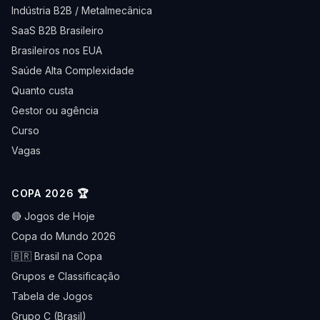
Indústria B2B / Metalmecânica
SaaS B2B Brasileiro
Brasileiros nos EUA
Saúde Alta Complexidade
Quanto custa
Gestor ou agência
Curso
Vagas
COPA 2026 🏆
🔴 Jogos de Hoje
Copa do Mundo 2026
🇧🇷 Brasil na Copa
Grupos e Classificação
Tabela de Jogos
Grupo C (Brasil)