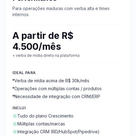
Para operações maduras com verba alta e times
internos.
A partir de R$
4.500/mês
+ verba de mídia direto na plataforma
IDEAL PARA
Verba de mídia acima de R$ 30k/mês
Operações com múltiplas contas / produtos
Necessidade de integração com CRM/ERP
INCLUI
Tudo do plano Crescimento
✓
Múltiplas contas/marcas
✓
Integração CRM (RD/HubSpot/Pipedrive)
✓