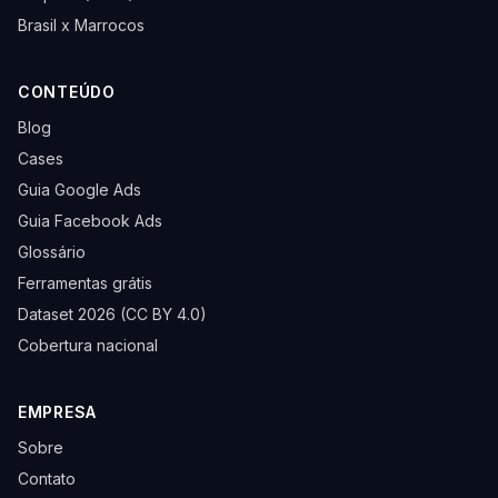
Brasil x Marrocos
CONTEÚDO
Blog
Cases
Guia Google Ads
Guia Facebook Ads
Glossário
Ferramentas grátis
Dataset 2026 (CC BY 4.0)
Cobertura nacional
EMPRESA
Sobre
Contato