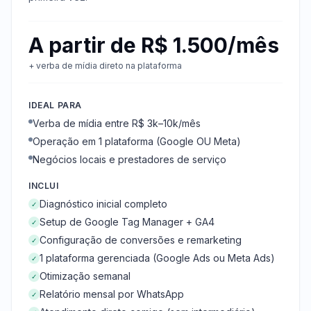
A partir de R$ 1.500/mês
+ verba de mídia direto na plataforma
IDEAL PARA
Verba de mídia entre R$ 3k–10k/mês
Operação em 1 plataforma (Google OU Meta)
Negócios locais e prestadores de serviço
INCLUI
Diagnóstico inicial completo
✓
Setup de Google Tag Manager + GA4
✓
Configuração de conversões e remarketing
✓
1 plataforma gerenciada (Google Ads ou Meta Ads)
✓
Otimização semanal
✓
Relatório mensal por WhatsApp
✓