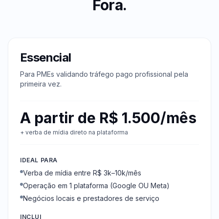
Fora
.
Essencial
Para PMEs validando tráfego pago profissional pela
primeira vez.
A partir de R$ 1.500/mês
+ verba de mídia direto na plataforma
IDEAL PARA
Verba de mídia entre R$ 3k–10k/mês
Operação em 1 plataforma (Google OU Meta)
Negócios locais e prestadores de serviço
INCLUI