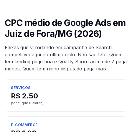
CPC médio de Google Ads em
Juiz de Fora
/
MG
(2026)
Faixas que vi rodando em campanha de Search
competitivo aqui no último ciclo. Não são teto. Quem
tem landing page boa e Quality Score acima de 7 paga
menos. Quem tem nicho disputado paga mais.
SERVIÇOS
R$
2.50
por clique (Search)
E-COMMERCE