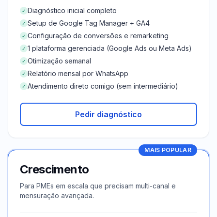
Diagnóstico inicial completo
✓
Setup de Google Tag Manager + GA4
✓
Configuração de conversões e remarketing
✓
1 plataforma gerenciada (Google Ads ou Meta Ads)
✓
Otimização semanal
✓
Relatório mensal por WhatsApp
✓
Atendimento direto comigo (sem intermediário)
✓
Pedir diagnóstico
MAIS POPULAR
Crescimento
Para PMEs em escala que precisam multi-canal e
mensuração avançada.