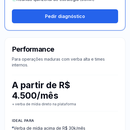
Pedir diagnóstico
Performance
Para operações maduras com verba alta e times
internos.
A partir de R$
4.500/mês
+ verba de mídia direto na plataforma
IDEAL PARA
Verba de mídia acima de R$ 30k/mês