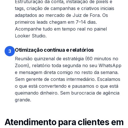
Estruturação da conta, instalação de pixels e
tags, criação de campanhas e criativos iniciais
adaptados ao mercado de
Juiz de Fora
. Os
primeiros leads chegam em 7–14 dias.
Acompanhe tudo em tempo real no painel
Looker Studio.
Otimização contínua e relatórios
3
Reunião quinzenal de estratégia (60 minutos no
Zoom), relatório toda segunda no seu WhatsApp
e mensagem direta comigo no resto da semana.
Sem gerente de contas intermediário. Escalamos
o que está convertendo e pausamos o que está
queimando dinheiro. Sem burocracia de agência
grande.
Atendimento para clientes em