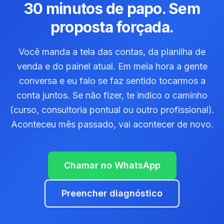
30 minutos de papo. Sem
proposta forçada.
Você manda a tela das contas, da planilha de
venda e do painel atual. Em meia hora a gente
conversa e eu falo se faz sentido tocarmos a
conta juntos. Se não fizer, te indico o caminho
(curso, consultoria pontual ou outro profissional).
Aconteceu mês passado, vai acontecer de novo.
Chamar no WhatsApp
Preencher diagnóstico