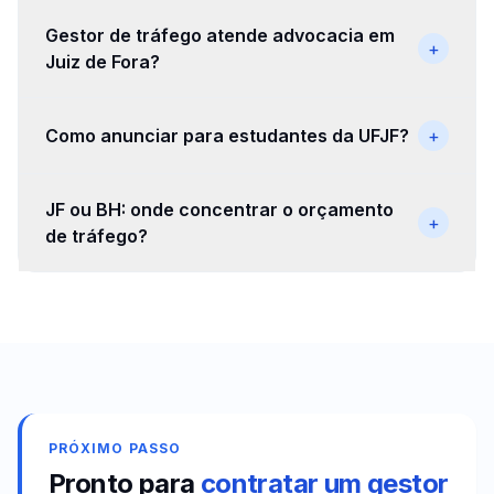
Gestor de tráfego atende advocacia em
+
Juiz de Fora?
Como anunciar para estudantes da UFJF?
+
JF ou BH: onde concentrar o orçamento
+
de tráfego?
PRÓXIMO PASSO
Pronto para
contratar um gestor