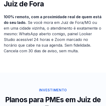
Juiz de Fora
100% remoto, com a proximidade real de quem está
do seu lado.
Se você mora em
Juiz de Fora
/
MG
ou
em uma cidade vizinha, o atendimento é exatamente o
mesmo: WhatsApp aberto comigo, painel Looker
Studio acessível 24 horas e Zoom marcado no
horário que cabe na sua agenda. Sem fidelidade.
Cancela com 30 dias de aviso, sem multa.
INVESTIMENTO
Planos para PMEs em
Juiz de