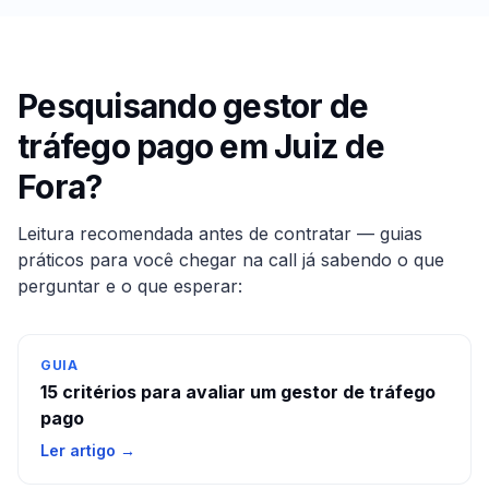
Pesquisando gestor de
tráfego pago em
Juiz de
Fora
?
Leitura recomendada antes de contratar — guias
práticos para você chegar na call já sabendo o que
perguntar e o que esperar:
GUIA
15 critérios para avaliar um gestor de tráfego
pago
Ler artigo →