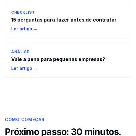
CHECKLIST
15 perguntas para fazer antes de contratar
Ler artigo →
ANÁLISE
Vale a pena para pequenas empresas?
Ler artigo →
COMO COMEÇAR
Próximo passo: 30 minutos.