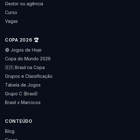
Gestor ou agência
Curso
Vagas
COPA 2026 🏆
🔴 Jogos de Hoje
Copa do Mundo 2026
🇧🇷 Brasil na Copa
Grupos e Classificação
Tabela de Jogos
Grupo C (Brasil)
Brasil x Marrocos
CONTEÚDO
Blog
Cases