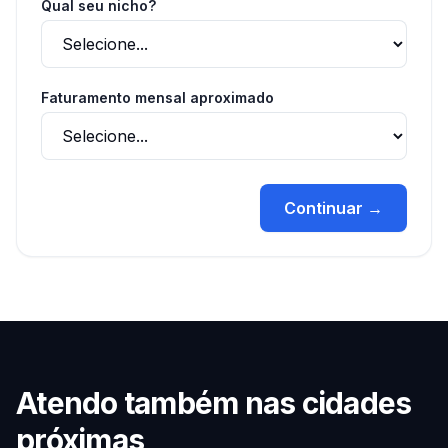
Qual seu nicho?
Faturamento mensal aproximado
Continuar →
Atendo também nas cidades
próximas