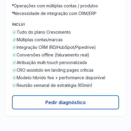
Operações com múltiplas contas / produtos
Necessidade de integração com CRM/ERP
INCLUI
Tudo do plano Crescimento
✓
Múltiplas contas/marcas
✓
Integração CRM (RD/HubSpot/Pipedrive)
✓
Conversões offline (faturamento real)
✓
Atribuição multi-touch personalizada
✓
CRO assistido em landing pages críticas
✓
Modelo híbrido fee + performance disponível
✓
Reunião semanal de estratégia (60min)
✓
Pedir diagnóstico