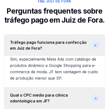
FAQ JUIZ DE FORA
Perguntas frequentes sobre
tráfego pago em Juiz de Fora.
Tráfego pago funciona para confecção
+
em Juiz de Fora?
Sim, especialmente Meta Ads com catálogo de
produtos dinâmico e Google Shopping para e-
commerce de moda. JF tem vantagem de custo
de produção menor que SP.
Qual o CPC médio para clínica
+
odontológica em JF?