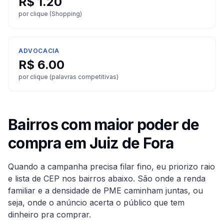
R$
1.20
por clique (Shopping)
ADVOCACIA
R$
6.00
por clique (palavras competitivas)
Bairros com maior poder de
compra em
Juiz de Fora
Quando a campanha precisa filar fino, eu priorizo raio
e lista de CEP nos bairros abaixo. São onde a renda
familiar e a densidade de PME caminham juntas, ou
seja, onde o anúncio acerta o público que tem
dinheiro pra comprar.