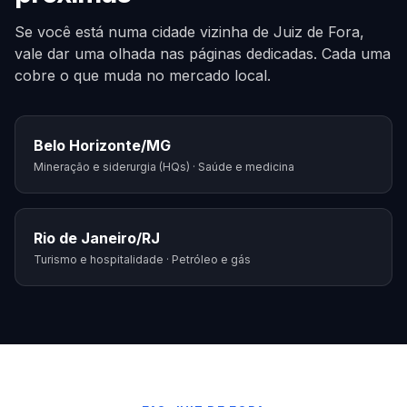
Se você está numa cidade vizinha de
Juiz de Fora
,
vale dar uma olhada nas páginas dedicadas. Cada uma
cobre o que muda no mercado local.
Belo Horizonte
/
MG
Mineração e siderurgia (HQs) · Saúde e medicina
Rio de Janeiro
/
RJ
Turismo e hospitalidade · Petróleo e gás