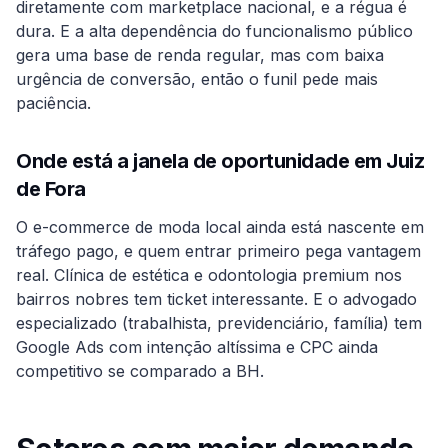
diretamente com marketplace nacional, e a régua é
dura. E a alta dependência do funcionalismo público
gera uma base de renda regular, mas com baixa
urgência de conversão, então o funil pede mais
paciência.
Onde está a janela de oportunidade em
Juiz
de Fora
O e-commerce de moda local ainda está nascente em
tráfego pago, e quem entrar primeiro pega vantagem
real. Clínica de estética e odontologia premium nos
bairros nobres tem ticket interessante. E o advogado
especializado (trabalhista, previdenciário, família) tem
Google Ads com intenção altíssima e CPC ainda
competitivo se comparado a BH.