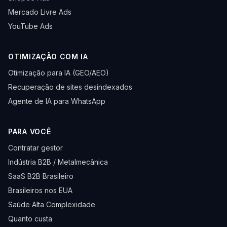
Mercado Livre Ads
YouTube Ads
OTIMIZAÇÃO COM IA
Otimização para IA (GEO/AEO)
Recuperação de sites desindexados
Agente de IA para WhatsApp
PARA VOCÊ
Contratar gestor
Indústria B2B / Metalmecânica
SaaS B2B Brasileiro
Brasileiros nos EUA
Saúde Alta Complexidade
Quanto custa