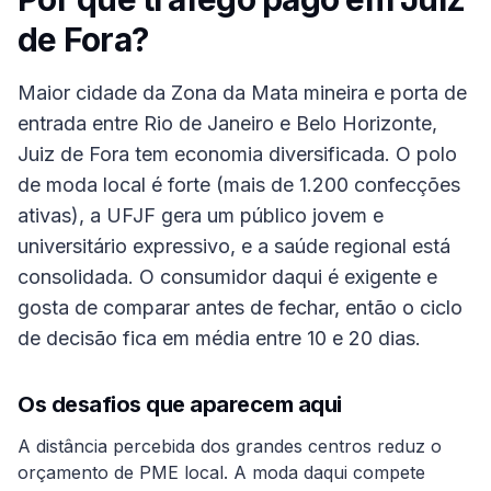
de Fora
?
Maior cidade da Zona da Mata mineira e porta de
entrada entre Rio de Janeiro e Belo Horizonte,
Juiz de Fora tem economia diversificada. O polo
de moda local é forte (mais de 1.200 confecções
ativas), a UFJF gera um público jovem e
universitário expressivo, e a saúde regional está
consolidada. O consumidor daqui é exigente e
gosta de comparar antes de fechar, então o ciclo
de decisão fica em média entre 10 e 20 dias.
Os desafios que aparecem aqui
A distância percebida dos grandes centros reduz o
orçamento de PME local. A moda daqui compete