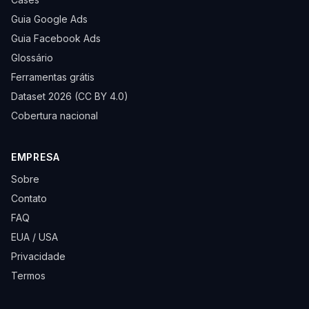
Guia Google Ads
Guia Facebook Ads
Glossário
Ferramentas grátis
Dataset 2026 (CC BY 4.0)
Cobertura nacional
EMPRESA
Sobre
Contato
FAQ
EUA / USA
Privacidade
Termos