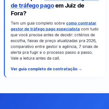
de tráfego pago
em
Juiz de
Fora
?
Tem um guia completo sobre
como contratar
gestor de tráfego pago especialista
com tudo
que você precisa antes de decidir: critérios de
escolha, faixas de preço atualizadas pra 2026,
comparativo entre gestor e agência, 7 sinais de
alerta pra fugir e o processo passo a passo.
Vale a leitura antes da call.
Ver guia completo de contratação →