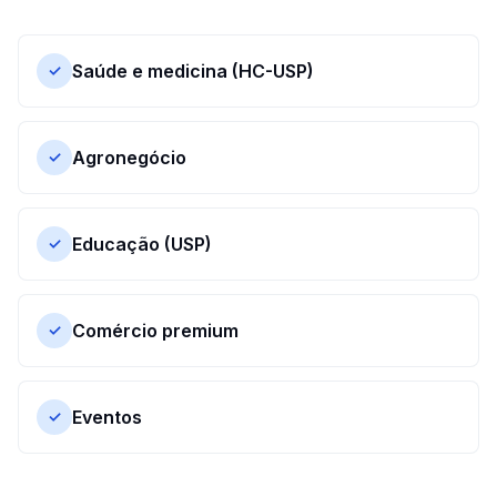
Saúde e medicina (HC-USP)
✓
Agronegócio
✓
Educação (USP)
✓
Comércio premium
✓
Eventos
✓