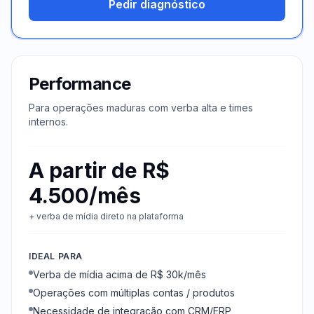
Pedir diagnóstico
Performance
Para operações maduras com verba alta e times
internos.
A partir de R$
4.500/mês
+ verba de mídia direto na plataforma
IDEAL PARA
Verba de mídia acima de R$ 30k/mês
Operações com múltiplas contas / produtos
Necessidade de integração com CRM/ERP