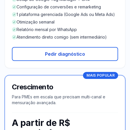
Configuração de conversões e remarketing
✓
1 plataforma gerenciada (Google Ads ou Meta Ads)
✓
Otimização semanal
✓
Relatório mensal por WhatsApp
✓
Atendimento direto comigo (sem intermediário)
✓
Pedir diagnóstico
MAIS POPULAR
Crescimento
Para PMEs em escala que precisam multi-canal e
mensuração avançada.
A partir de R$