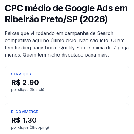
CPC médio de Google Ads em
Ribeirão Preto
/
SP
(2026)
Faixas que vi rodando em campanha de Search
competitivo aqui no último ciclo. Não são teto. Quem
tem landing page boa e Quality Score acima de 7 paga
menos. Quem tem nicho disputado paga mais.
SERVIÇOS
R$
2.90
por clique (Search)
E-COMMERCE
R$
1.30
por clique (Shopping)