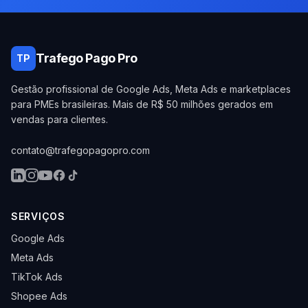
Trafego Pago Pro
TP
Gestão profissional de Google Ads, Meta Ads e marketplaces
para PMEs brasileiras. Mais de R$ 50 milhões gerados em
vendas para clientes.
contato@trafegopagopro.com
SERVIÇOS
Google Ads
Meta Ads
TikTok Ads
Shopee Ads