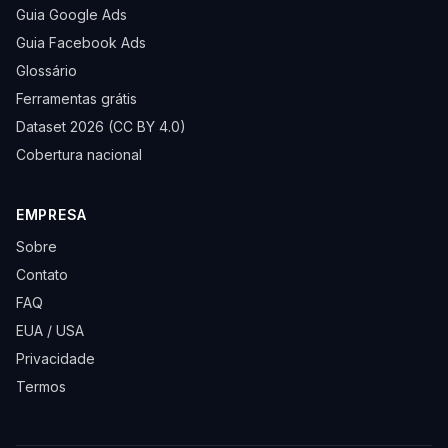
Guia Google Ads
Guia Facebook Ads
Glossário
Ferramentas grátis
Dataset 2026 (CC BY 4.0)
Cobertura nacional
EMPRESA
Sobre
Contato
FAQ
EUA / USA
Privacidade
Termos