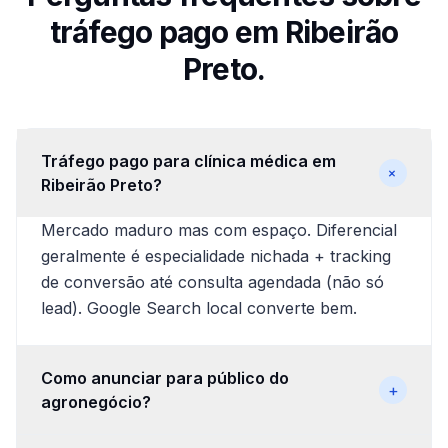
tráfego pago em Ribeirão
Preto.
Tráfego pago para clínica médica em
+
Ribeirão Preto?
Mercado maduro mas com espaço. Diferencial
geralmente é especialidade nichada + tracking
de conversão até consulta agendada (não só
lead). Google Search local converte bem.
Como anunciar para público do
+
agronegócio?