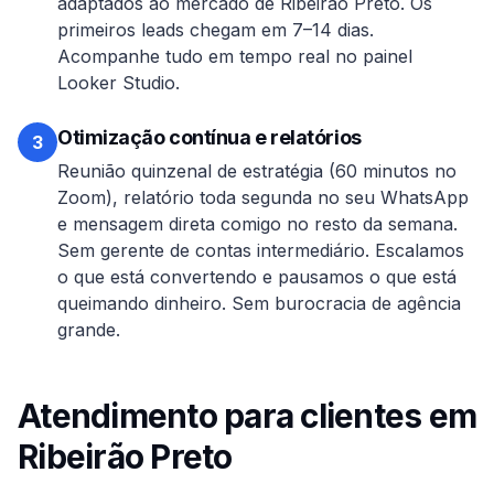
adaptados ao mercado de
Ribeirão Preto
. Os
primeiros leads chegam em 7–14 dias.
Acompanhe tudo em tempo real no painel
Looker Studio.
Otimização contínua e relatórios
3
Reunião quinzenal de estratégia (60 minutos no
Zoom), relatório toda segunda no seu WhatsApp
e mensagem direta comigo no resto da semana.
Sem gerente de contas intermediário. Escalamos
o que está convertendo e pausamos o que está
queimando dinheiro. Sem burocracia de agência
grande.
Atendimento para clientes em
Ribeirão Preto