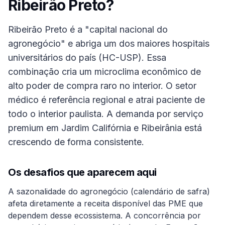
Ribeirão Preto
?
Ribeirão Preto é a "capital nacional do
agronegócio" e abriga um dos maiores hospitais
universitários do país (HC-USP). Essa
combinação cria um microclima econômico de
alto poder de compra raro no interior. O setor
médico é referência regional e atrai paciente de
todo o interior paulista. A demanda por serviço
premium em Jardim Califórnia e Ribeirânia está
crescendo de forma consistente.
Os desafios que aparecem aqui
A sazonalidade do agronegócio (calendário de safra)
afeta diretamente a receita disponível das PME que
dependem desse ecossistema. A concorrência por