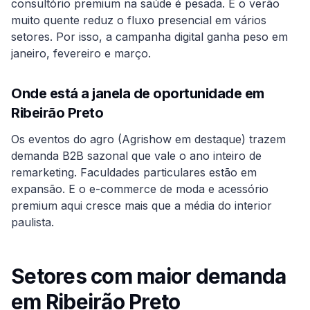
consultório premium na saúde é pesada. E o verão
muito quente reduz o fluxo presencial em vários
setores. Por isso, a campanha digital ganha peso em
janeiro, fevereiro e março.
Onde está a janela de oportunidade em
Ribeirão Preto
Os eventos do agro (Agrishow em destaque) trazem
demanda B2B sazonal que vale o ano inteiro de
remarketing. Faculdades particulares estão em
expansão. E o e-commerce de moda e acessório
premium aqui cresce mais que a média do interior
paulista.
Setores com maior demanda
em
Ribeirão Preto