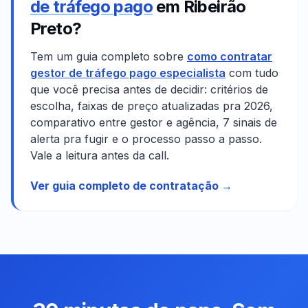
de tráfego pago
em
Ribeirão
Preto
?
Tem um guia completo sobre
como contratar
gestor de tráfego pago especialista
com tudo
que você precisa antes de decidir: critérios de
escolha, faixas de preço atualizadas pra 2026,
comparativo entre gestor e agência, 7 sinais de
alerta pra fugir e o processo passo a passo.
Vale a leitura antes da call.
Ver guia completo de contratação →