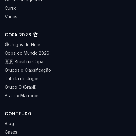
Curso
Vagas
COPA 2026 🏆
🔴 Jogos de Hoje
Copa do Mundo 2026
🇧🇷 Brasil na Copa
Grupos e Classificação
Tabela de Jogos
Grupo C (Brasil)
Brasil x Marrocos
CONTEÚDO
Blog
Cases