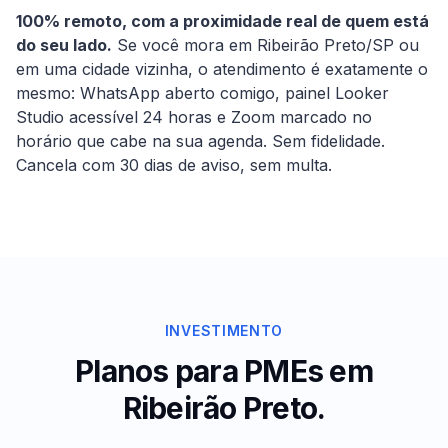
100% remoto, com a proximidade real de quem está
do seu lado.
Se você mora em
Ribeirão Preto
/
SP
ou
em uma cidade vizinha, o atendimento é exatamente o
mesmo: WhatsApp aberto comigo, painel Looker
Studio acessível 24 horas e Zoom marcado no
horário que cabe na sua agenda. Sem fidelidade.
Cancela com 30 dias de aviso, sem multa.
INVESTIMENTO
Planos para PMEs em
Ribeirão Preto
.