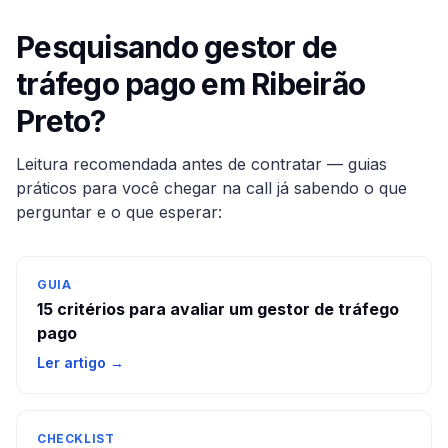
Pesquisando gestor de
tráfego pago em
Ribeirão
Preto
?
Leitura recomendada antes de contratar — guias
práticos para você chegar na call já sabendo o que
perguntar e o que esperar:
GUIA
15 critérios para avaliar um gestor de tráfego
pago
Ler artigo →
CHECKLIST