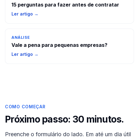
15 perguntas para fazer antes de contratar
Ler artigo →
ANÁLISE
Vale a pena para pequenas empresas?
Ler artigo →
COMO COMEÇAR
Próximo passo: 30 minutos.
Preenche o formulário do lado. Em até um dia útil