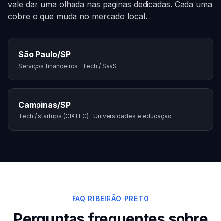
vale dar uma olhada nas páginas dedicadas. Cada uma
cobre o que muda no mercado local.
São Paulo
/
SP
Serviços financeiros · Tech / SaaS
Campinas
/
SP
Tech / startups (CIATEC) · Universidades e educação
FAQ RIBEIRÃO PRETO
Perguntas frequentes sobre