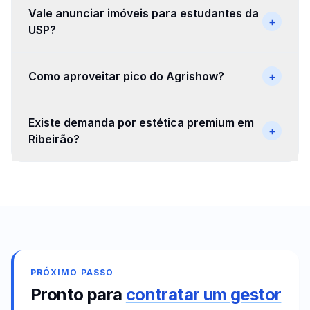
Vale anunciar imóveis para estudantes da
+
USP?
Como aproveitar pico do Agrishow?
+
Existe demanda por estética premium em
+
Ribeirão?
PRÓXIMO PASSO
Pronto para
contratar um gestor