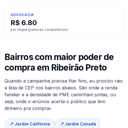
ADVOCACIA
R$
6.80
por clique (palavras competitivas)
Bairros com maior poder de
compra em
Ribeirão Preto
Quando a campanha precisa filar fino, eu priorizo raio
e lista de CEP nos bairros abaixo. São onde a renda
familiar e a densidade de PME caminham juntas, ou
seja, onde o anúncio acerta o público que tem
dinheiro pra comprar.
📍
Jardim Califórnia
📍
Jardim Canadá