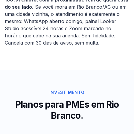
do seu lado.
Se você mora em
Rio Branco
/
AC
ou em
uma cidade vizinha, o atendimento é exatamente o
mesmo: WhatsApp aberto comigo, painel Looker
Studio acessível 24 horas e Zoom marcado no
horário que cabe na sua agenda. Sem fidelidade.
Cancela com 30 dias de aviso, sem multa.
INVESTIMENTO
Planos para PMEs em
Rio
Branco
.