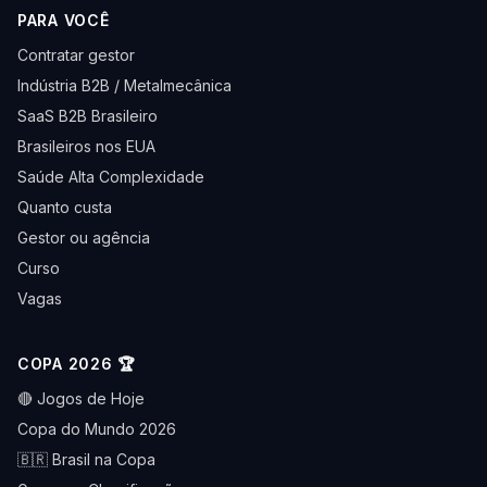
PARA VOCÊ
Contratar gestor
Indústria B2B / Metalmecânica
SaaS B2B Brasileiro
Brasileiros nos EUA
Saúde Alta Complexidade
Quanto custa
Gestor ou agência
Curso
Vagas
COPA 2026 🏆
🔴 Jogos de Hoje
Copa do Mundo 2026
🇧🇷 Brasil na Copa