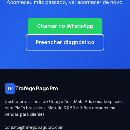
Aconteceu mês passado, vai acontecer de novo.
Chamar no WhatsApp
Preencher diagnóstico
Trafego Pago Pro
TP
Gestão profissional de Google Ads, Meta Ads e marketplaces
para PMEs brasileiras. Mais de R$ 50 milhões gerados em
vendas para clientes.
contato@trafegopagopro.com