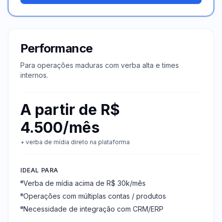
Performance
Para operações maduras com verba alta e times
internos.
A partir de R$
4.500/mês
+ verba de mídia direto na plataforma
IDEAL PARA
Verba de mídia acima de R$ 30k/mês
Operações com múltiplas contas / produtos
Necessidade de integração com CRM/ERP