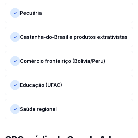
Pecuária
✓
Castanha-do-Brasil e produtos extrativistas
✓
Comércio fronteiriço (Bolívia/Peru)
✓
Educação (UFAC)
✓
Saúde regional
✓