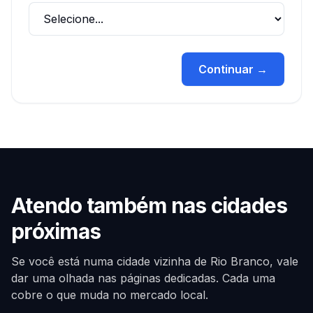
Continuar →
Atendo também nas cidades
próximas
Se você está numa cidade vizinha de
Rio Branco
, vale
dar uma olhada nas páginas dedicadas. Cada uma
cobre o que muda no mercado local.