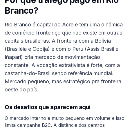
Branco
?
Rio Branco é capital do Acre e tem uma dinâmica
de comércio fronteiriço que não existe em outras
capitais brasileiras. A fronteira com a Bolívia
(Brasiléia e Cobija) e com o Peru (Assis Brasil e
Iñapari) cria mercado de movimentação
constante. A vocação extrativista é forte, com a
castanha-do-Brasil sendo referência mundial.
Mercado pequeno, mas estratégico pra fronteira
oeste do país.
Os desafios que aparecem aqui
O mercado interno é muito pequeno em volume e isso
limita campanha B2C. A distância dos centros