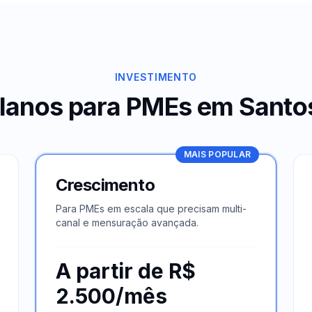
INVESTIMENTO
lanos para PMEs em
Santo
MAIS POPULAR
Crescimento
Para PMEs em escala que precisam multi-
canal e mensuração avançada.
A partir de R$
2.500/mês