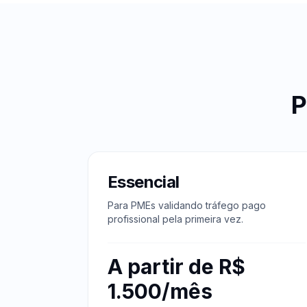
P
Essencial
Para PMEs validando tráfego pago
profissional pela primeira vez.
A partir de R$
1.500/mês