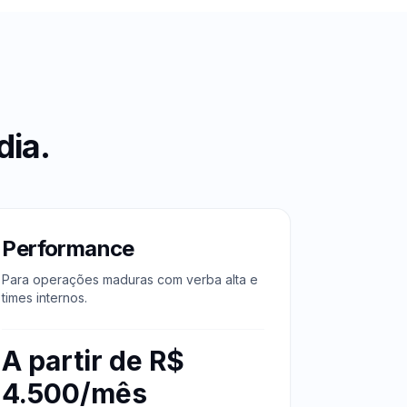
dia
.
Performance
Para operações maduras com verba alta e
times internos.
A partir de R$
4.500/mês