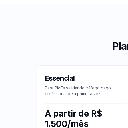
Pl
Essencial
Para PMEs validando tráfego pago
profissional pela primeira vez.
A partir de R$
1.500/mês