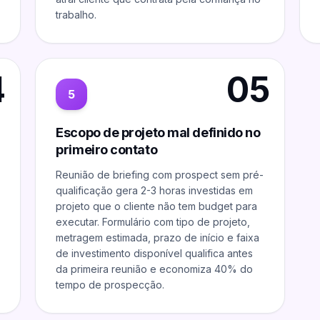
trabalho.
4
05
5
Escopo de projeto mal definido no
primeiro contato
Reunião de briefing com prospect sem pré-
qualificação gera 2-3 horas investidas em
projeto que o cliente não tem budget para
executar. Formulário com tipo de projeto,
metragem estimada, prazo de início e faixa
de investimento disponível qualifica antes
da primeira reunião e economiza 40% do
tempo de prospecção.