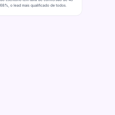
68%, o lead mais qualificado de todos.