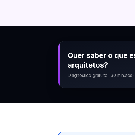
Quer saber o que e
arquitetos
?
Diagnóstico gratuito · 30 minutos