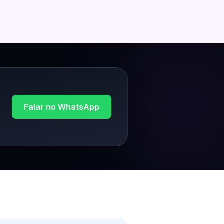
Falar no WhatsApp