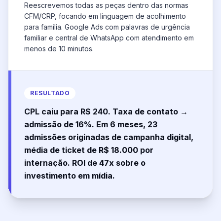
Reescrevemos todas as peças dentro das normas
CFM/CRP, focando em linguagem de acolhimento
para família. Google Ads com palavras de urgência
familiar e central de WhatsApp com atendimento em
menos de 10 minutos.
RESULTADO
CPL caiu para R$ 240. Taxa de contato →
admissão de 16%. Em 6 meses, 23
admissões originadas de campanha digital,
média de ticket de R$ 18.000 por
internação. ROI de 47x sobre o
investimento em mídia.