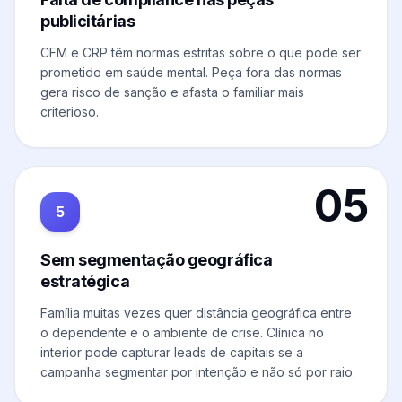
publicitárias
CFM e CRP têm normas estritas sobre o que pode ser
prometido em saúde mental. Peça fora das normas
gera risco de sanção e afasta o familiar mais
criterioso.
05
5
Sem segmentação geográfica
estratégica
Família muitas vezes quer distância geográfica entre
o dependente e o ambiente de crise. Clínica no
interior pode capturar leads de capitais se a
campanha segmentar por intenção e não só por raio.