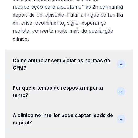
recuperação para alcoolismo" às 2h da manhã
depois de um episódio. Falar a língua da família
em crise, acolhimento, sigilo, esperança
realista, converte muito mais do que jargão
clínico.
Como anunciar sem violar as normas do
+
CFM?
Por que o tempo de resposta importa
+
tanto?
A clínica no interior pode captar leads de
+
capital?