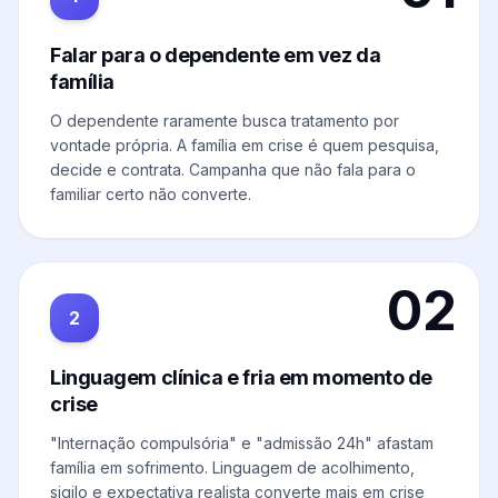
Falar para o dependente em vez da
família
O dependente raramente busca tratamento por
vontade própria. A família em crise é quem pesquisa,
decide e contrata. Campanha que não fala para o
familiar certo não converte.
02
2
Linguagem clínica e fria em momento de
crise
"Internação compulsória" e "admissão 24h" afastam
família em sofrimento. Linguagem de acolhimento,
sigilo e expectativa realista converte mais em crise