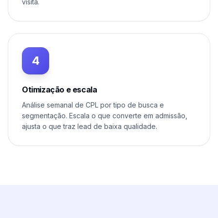
visita.
4
Otimização e escala
Análise semanal de CPL por tipo de busca e
segmentação. Escala o que converte em admissão,
ajusta o que traz lead de baixa qualidade.