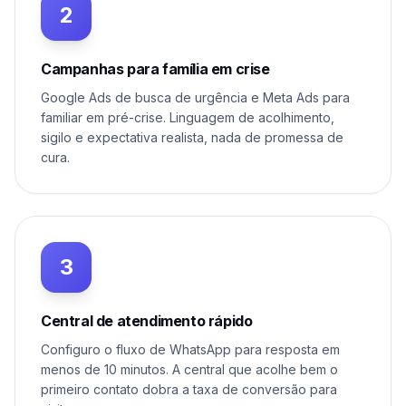
2
Campanhas para família em crise
Google Ads de busca de urgência e Meta Ads para
familiar em pré-crise. Linguagem de acolhimento,
sigilo e expectativa realista, nada de promessa de
cura.
3
Central de atendimento rápido
Configuro o fluxo de WhatsApp para resposta em
menos de 10 minutos. A central que acolhe bem o
primeiro contato dobra a taxa de conversão para