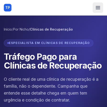
TP
Início
/
Por Nicho
/
Clínicas de Recuperação
ESPECIALISTA EM
CLÍNICAS DE RECUPERAÇÃO
Tráfego Pago para
Clínicas de Recuperação
O cliente real de uma clínica de recuperação é a
família, não o dependente. Campanha que
entende esse detalhe chega em quem tem
urgência e condição de contratar.