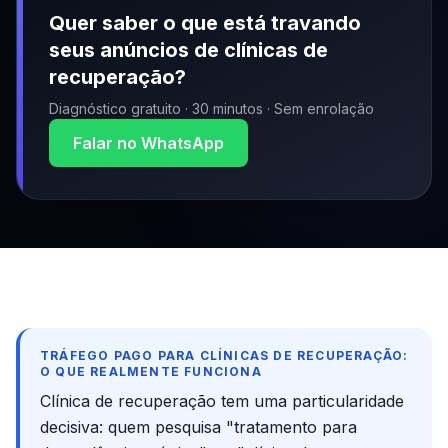
Quer saber o que está travando
seus anúncios de
clínicas de
recuperação
?
Diagnóstico gratuito · 30 minutos · Sem enrolação
Falar no WhatsApp
TRÁFEGO PAGO PARA CLÍNICAS DE RECUPERAÇÃO:
O QUE REALMENTE FUNCIONA
Clínica de recuperação tem uma particularidade
decisiva: quem pesquisa "tratamento para