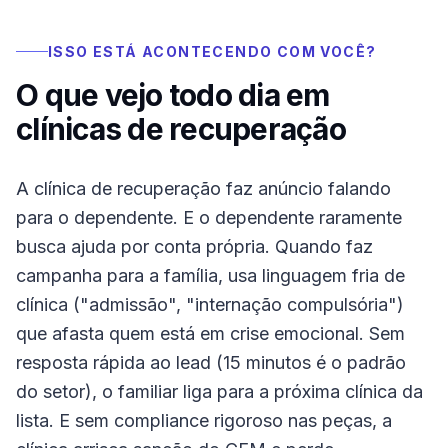
ISSO ESTÁ ACONTECENDO COM VOCÊ?
O que vejo todo dia em
clínicas de recuperação
A clínica de recuperação faz anúncio falando
para o dependente. E o dependente raramente
busca ajuda por conta própria. Quando faz
campanha para a família, usa linguagem fria de
clínica ("admissão", "internação compulsória")
que afasta quem está em crise emocional. Sem
resposta rápida ao lead (15 minutos é o padrão
do setor), o familiar liga para a próxima clínica da
lista. E sem compliance rigoroso nas peças, a