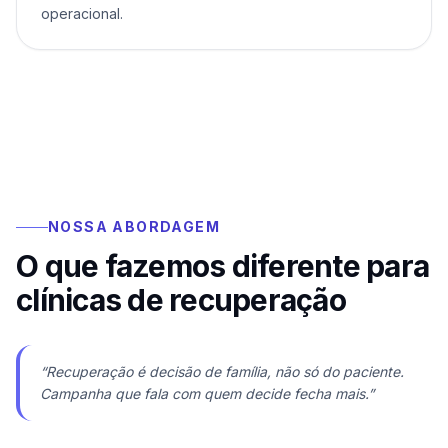
operacional.
NOSSA ABORDAGEM
O que fazemos diferente para
clínicas de recuperação
“
Recuperação é decisão de família, não só do paciente.
Campanha que fala com quem decide fecha mais.
”