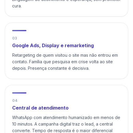
cura.
0
3
Google Ads, Display e remarketing
Retargeting de quem visitou o site mas não entrou em
contato. Família que pesquisa em crise volta ao site
depois. Presença constante é decisiva.
0
4
Central de atendimento
WhatsApp com atendimento humanizado em menos de
10 minutos. A campanha digital traz o lead, a central
converte. Tempo de resposta é o maior diferencial