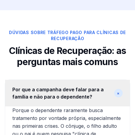
DÚVIDAS SOBRE TRÁFEGO PAGO PARA CLÍNICAS DE
RECUPERAÇÃO
Clínicas de Recuperação: as
perguntas mais comuns
Por que a campanha deve falar para a
+
família e não para o dependente?
Porque o dependente raramente busca
tratamento por vontade própria, especialmente
nas primeiras crises. O cônjuge, o filho adulto
ou o pai é quem pesquisa "clínica de