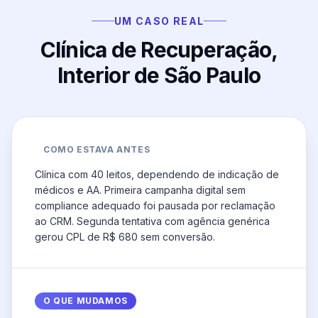
UM CASO REAL
Clínica de Recuperação,
Interior de São Paulo
COMO ESTAVA ANTES
Clínica com 40 leitos, dependendo de indicação de
médicos e AA. Primeira campanha digital sem
compliance adequado foi pausada por reclamação
ao CRM. Segunda tentativa com agência genérica
gerou CPL de R$ 680 sem conversão.
O QUE MUDAMOS