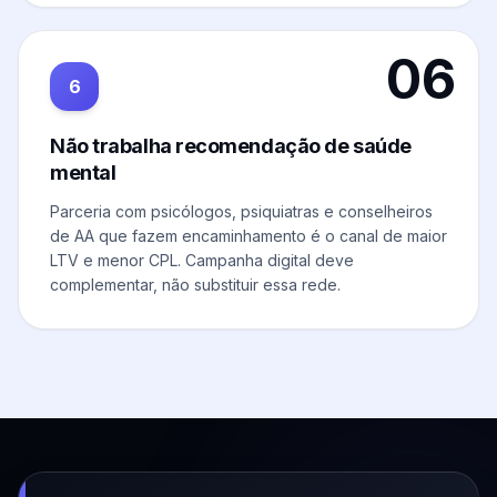
06
6
Não trabalha recomendação de saúde
mental
Parceria com psicólogos, psiquiatras e conselheiros
de AA que fazem encaminhamento é o canal de maior
LTV e menor CPL. Campanha digital deve
complementar, não substituir essa rede.