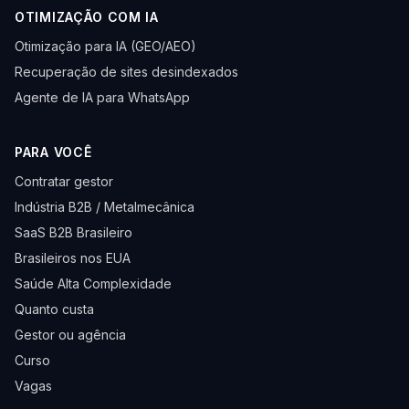
OTIMIZAÇÃO COM IA
Otimização para IA (GEO/AEO)
Recuperação de sites desindexados
Agente de IA para WhatsApp
PARA VOCÊ
Contratar gestor
Indústria B2B / Metalmecânica
SaaS B2B Brasileiro
Brasileiros nos EUA
Saúde Alta Complexidade
Quanto custa
Gestor ou agência
Curso
Vagas