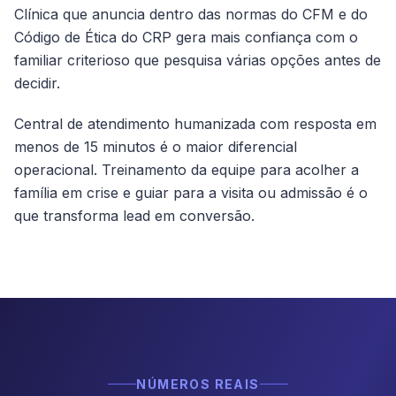
Clínica que anuncia dentro das normas do CFM e do
Código de Ética do CRP gera mais confiança com o
familiar criterioso que pesquisa várias opções antes de
decidir.
Central de atendimento humanizada com resposta em
menos de 15 minutos é o maior diferencial
operacional. Treinamento da equipe para acolher a
família em crise e guiar para a visita ou admissão é o
que transforma lead em conversão.
NÚMEROS REAIS