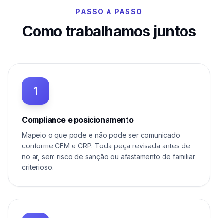
PASSO A PASSO
Como trabalhamos juntos
1
Compliance e posicionamento
Mapeio o que pode e não pode ser comunicado
conforme CFM e CRP. Toda peça revisada antes de
no ar, sem risco de sanção ou afastamento de familiar
criterioso.