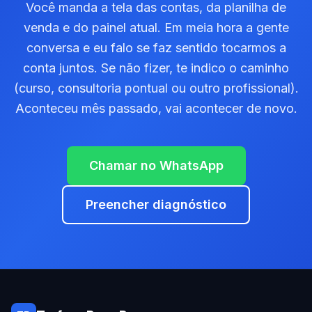
Você manda a tela das contas, da planilha de
venda e do painel atual. Em meia hora a gente
conversa e eu falo se faz sentido tocarmos a
conta juntos. Se não fizer, te indico o caminho
(curso, consultoria pontual ou outro profissional).
Aconteceu mês passado, vai acontecer de novo.
Chamar no WhatsApp
Preencher diagnóstico