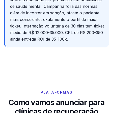
de saúde mental. Campanha fora das normas
além de incorrer em sanção, afasta o paciente
mais consciente, exatamente o perfil de maior
ticket. Internação voluntária de 30 dias tem ticket
médio de R$ 12.000-35.000. CPL de R$ 200-350
ainda entrega ROI de 35-100x.
PLATAFORMAS
Como vamos anunciar para
clínicas de recuperação