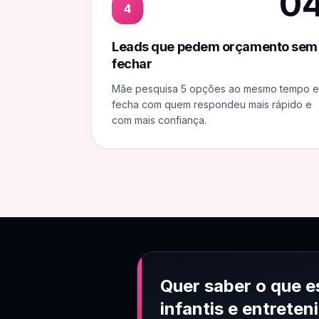
0
4
Leads que pedem orçamento sem
fechar
Mãe pesquisa 5 opções ao mesmo tempo e
fecha com quem respondeu mais rápido e
com mais confiança.
Quer saber o que e
infantis e entrete