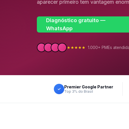
aparecer primeiro tem vantagem enor
Diagnóstico gratuito —
WhatsApp
★★★★★
1.000+ PMEs atendid
Premier Google Partner
✓
Top 3% do Brasil